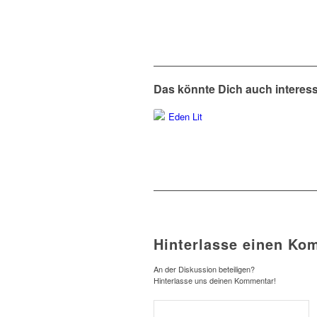
Das könnte Dich auch interes
Hinterlasse einen Ko
An der Diskussion beteiligen?
Hinterlasse uns deinen Kommentar!