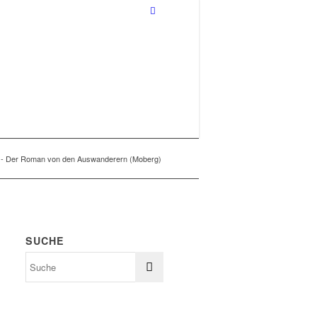
- Der Roman von den Auswanderern (Moberg)
SUCHE