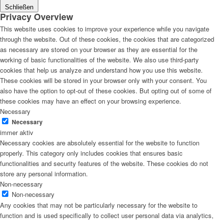
Schließen
Privacy Overview
This website uses cookies to improve your experience while you navigate
through the website. Out of these cookies, the cookies that are categorized
as necessary are stored on your browser as they are essential for the
working of basic functionalities of the website. We also use third-party
cookies that help us analyze and understand how you use this website.
These cookies will be stored in your browser only with your consent. You
also have the option to opt-out of these cookies. But opting out of some of
these cookies may have an effect on your browsing experience.
Necessary
Necessary
immer aktiv
Necessary cookies are absolutely essential for the website to function
properly. This category only includes cookies that ensures basic
functionalities and security features of the website. These cookies do not
store any personal information.
Non-necessary
Non-necessary
Any cookies that may not be particularly necessary for the website to
function and is used specifically to collect user personal data via analytics,