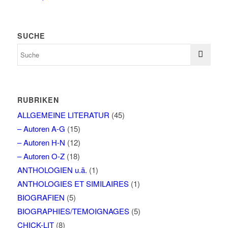
SUCHE
RUBRIKEN
ALLGEMEINE LITERATUR
(45)
– Autoren A-G
(15)
– Autoren H-N
(12)
– Autoren O-Z
(18)
ANTHOLOGIEN u.ä.
(1)
ANTHOLOGIES ET SIMILAIRES
(1)
BIOGRAFIEN
(5)
BIOGRAPHIES/TEMOIGNAGES
(5)
CHICK-LIT
(8)