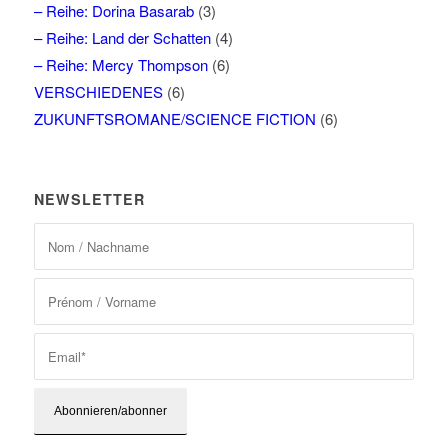
– Reihe: Dorina Basarab
(3)
– Reihe: Land der Schatten
(4)
– Reihe: Mercy Thompson
(6)
VERSCHIEDENES
(6)
ZUKUNFTSROMANE/SCIENCE FICTION
(6)
NEWSLETTER