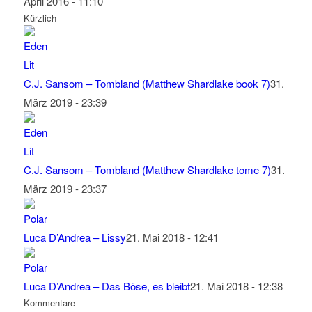
April 2016 - 11:10
Kürzlich
C.J. Sansom – Tombland (Matthew Shardlake book 7)
31.
März 2019 - 23:39
C.J. Sansom – Tombland (Matthew Shardlake tome 7)
31.
März 2019 - 23:37
Luca D’Andrea – Lissy
21. Mai 2018 - 12:41
Luca D’Andrea – Das Böse, es bleibt
21. Mai 2018 - 12:38
Kommentare