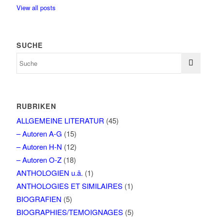
View all posts
SUCHE
RUBRIKEN
ALLGEMEINE LITERATUR
(45)
– Autoren A-G
(15)
– Autoren H-N
(12)
– Autoren O-Z
(18)
ANTHOLOGIEN u.ä.
(1)
ANTHOLOGIES ET SIMILAIRES
(1)
BIOGRAFIEN
(5)
BIOGRAPHIES/TEMOIGNAGES
(5)