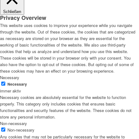
Schließen
Privacy Overview
This website uses cookies to improve your experience while you navigate
through the website. Out of these cookies, the cookies that are categorized
as necessary are stored on your browser as they are essential for the
working of basic functionalities of the website. We also use third-party
cookies that help us analyze and understand how you use this website.
These cookies will be stored in your browser only with your consent. You
also have the option to opt-out of these cookies. But opting out of some of
these cookies may have an effect on your browsing experience.
Necessary
Necessary
immer aktiv
Necessary cookies are absolutely essential for the website to function
properly. This category only includes cookies that ensures basic
functionalities and security features of the website. These cookies do not
store any personal information.
Non-necessary
Non-necessary
Any cookies that may not be particularly necessary for the website to