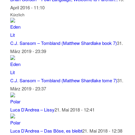
April 2016 - 11:10
Kürzlich
C.J. Sansom – Tombland (Matthew Shardlake book 7)
31.
März 2019 - 23:39
C.J. Sansom – Tombland (Matthew Shardlake tome 7)
31.
März 2019 - 23:37
Luca D’Andrea – Lissy
21. Mai 2018 - 12:41
Luca D’Andrea – Das Böse, es bleibt
21. Mai 2018 - 12:38