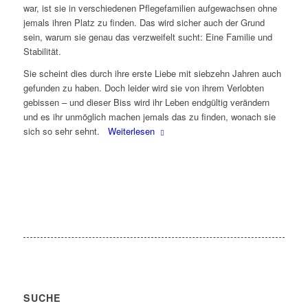
war, ist sie in verschiedenen Pflegefamilien aufgewachsen ohne
jemals ihren Platz zu finden. Das wird sicher auch der Grund
sein, warum sie genau das verzweifelt sucht: Eine Familie und
Stabilität.
Sie scheint dies durch ihre erste Liebe mit siebzehn Jahren auch
gefunden zu haben. Doch leider wird sie von ihrem Verlobten
gebissen – und dieser Biss wird ihr Leben endgültig verändern
und es ihr unmöglich machen jemals das zu finden, wonach sie
sich so sehr sehnt.
Weiterlesen
SUCHE