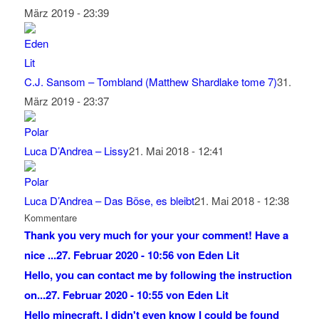
März 2019 - 23:39
C.J. Sansom – Tombland (Matthew Shardlake tome 7)
31.
März 2019 - 23:37
Luca D’Andrea – Lissy
21. Mai 2018 - 12:41
Luca D’Andrea – Das Böse, es bleibt
21. Mai 2018 - 12:38
Kommentare
Thank you very much for your your comment! Have a
nice ...
27. Februar 2020 - 10:56 von Eden Lit
Hello, you can contact me by following the instruction
on...
27. Februar 2020 - 10:55 von Eden Lit
Hello minecraft, I didn't even know I could be found