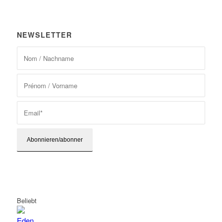
NEWSLETTER
Beliebt