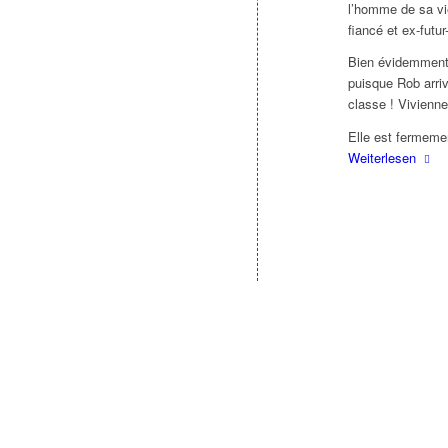
l’homme de sa vie
fiancé et ex-futur
Bien évidemment,
puisque Rob arriv
classe ! Vivienne
Elle est fermeme
Weiterlesen