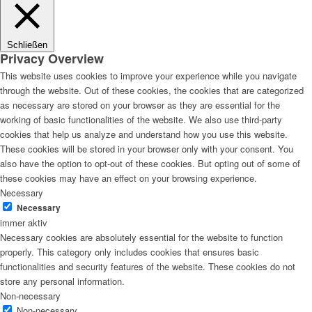
Schließen
Privacy Overview
This website uses cookies to improve your experience while you navigate
through the website. Out of these cookies, the cookies that are categorized
as necessary are stored on your browser as they are essential for the
working of basic functionalities of the website. We also use third-party
cookies that help us analyze and understand how you use this website.
These cookies will be stored in your browser only with your consent. You
also have the option to opt-out of these cookies. But opting out of some of
these cookies may have an effect on your browsing experience.
Necessary
Necessary
immer aktiv
Necessary cookies are absolutely essential for the website to function
properly. This category only includes cookies that ensures basic
functionalities and security features of the website. These cookies do not
store any personal information.
Non-necessary
Non-necessary