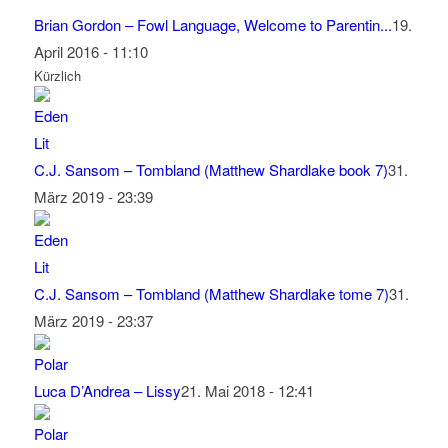
Brian Gordon – Fowl Language, Welcome to Parentin...
19.
April 2016 - 11:10
Kürzlich
C.J. Sansom – Tombland (Matthew Shardlake book 7)
31.
März 2019 - 23:39
C.J. Sansom – Tombland (Matthew Shardlake tome 7)
31.
März 2019 - 23:37
Luca D’Andrea – Lissy
21. Mai 2018 - 12:41