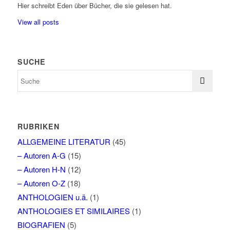
Hier schreibt Eden über Bücher, die sie gelesen hat.
View all posts
SUCHE
RUBRIKEN
ALLGEMEINE LITERATUR
(45)
– Autoren A-G
(15)
– Autoren H-N
(12)
– Autoren O-Z
(18)
ANTHOLOGIEN u.ä.
(1)
ANTHOLOGIES ET SIMILAIRES
(1)
BIOGRAFIEN
(5)