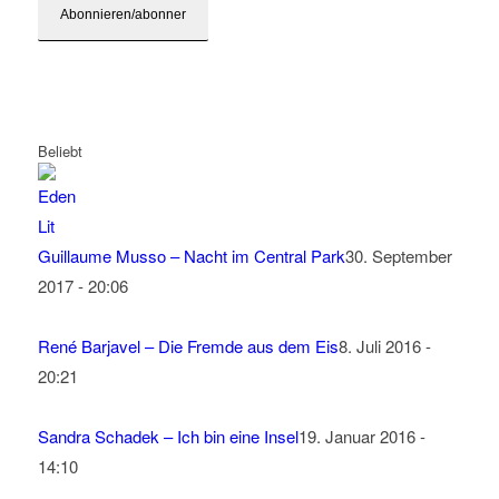
Beliebt
Guillaume Musso – Nacht im Central Park
30. September
2017 - 20:06
René Barjavel – Die Fremde aus dem Eis
8. Juli 2016 -
20:21
Sandra Schadek – Ich bin eine Insel
19. Januar 2016 -
14:10