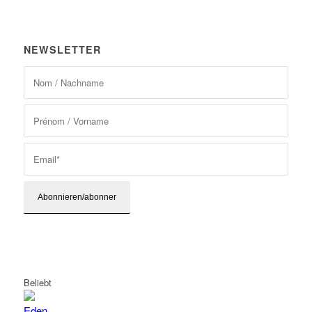
NEWSLETTER
Beliebt