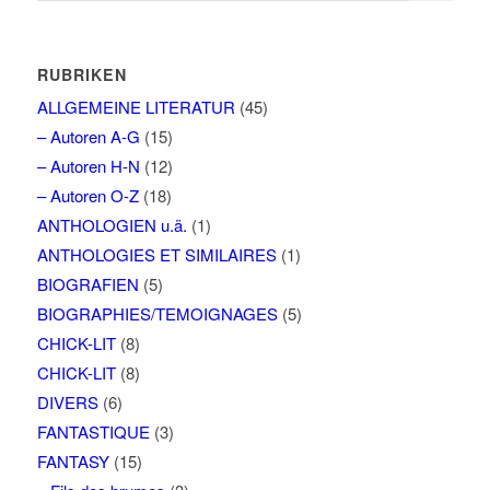
RUBRIKEN
ALLGEMEINE LITERATUR
(45)
– Autoren A-G
(15)
– Autoren H-N
(12)
– Autoren O-Z
(18)
ANTHOLOGIEN u.ä.
(1)
ANTHOLOGIES ET SIMILAIRES
(1)
BIOGRAFIEN
(5)
BIOGRAPHIES/TEMOIGNAGES
(5)
CHICK-LIT
(8)
CHICK-LIT
(8)
DIVERS
(6)
FANTASTIQUE
(3)
FANTASY
(15)