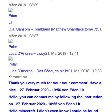
März 2019 - 23:39
C.J. Sansom – Tombland (Matthew Shardlake tome 7)
31.
März 2019 - 23:37
Luca D’Andrea – Lissy
21. Mai 2018 - 12:41
Luca D’Andrea – Das Böse, es bleibt
21. Mai 2018 - 12:38
Kommentare
Thank you very much for your your comment! Have a
nice ...
27. Februar 2020 - 10:56 von Eden Lit
Hello, you can contact me by following the instruction
on...
27. Februar 2020 - 10:55 von Eden Lit
Hello minecraft, I didn't even know I could be found