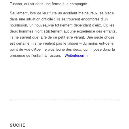
Tuscan, qui vit dans une ferme à la campagne.
Seulement, lors de leur fuite un accident malheureux les place
dans une situation difficile : ils se trouvent encombrés d’un
nourrisson, un nouveau-né totalement dépendant d’eux. Or, les
deux hommes n’ont strictement aucune expérience des enfants,
ils ne savent que faire de ce petit être vivant. Une seule chose
est certaine : ils ne veulent pas le laisser – du moins est-ce le
point de vue d’Abel, le plus jeune des deux, qui impose donc la
présence de l’enfant à Tuscan.
Weiterlesen
SUCHE