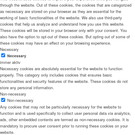
through the website. Out of these cookies, the cookies that are categorized
as necessary are stored on your browser as they are essential for the
working of basic functionalities of the website. We also use third-party
cookies that help us analyze and understand how you use this website.
These cookies will be stored in your browser only with your consent. You
also have the option to opt-out of these cookies. But opting out of some of
these cookies may have an effect on your browsing experience.
Necessary
Necessary
immer aktiv
Necessary cookies are absolutely essential for the website to function
properly. This category only includes cookies that ensures basic
functionalities and security features of the website. These cookies do not
store any personal information.
Non-necessary
Non-necessary
Any cookies that may not be particularly necessary for the website to
function and is used specifically to collect user personal data via analytics,
ads, other embedded contents are termed as non-necessary cookies. It is
mandatory to procure user consent prior to running these cookies on your
website.