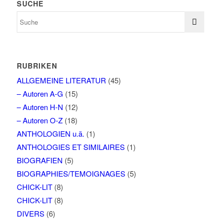
SUCHE
RUBRIKEN
ALLGEMEINE LITERATUR
(45)
– Autoren A-G
(15)
– Autoren H-N
(12)
– Autoren O-Z
(18)
ANTHOLOGIEN u.ä.
(1)
ANTHOLOGIES ET SIMILAIRES
(1)
BIOGRAFIEN
(5)
BIOGRAPHIES/TEMOIGNAGES
(5)
CHICK-LIT
(8)
CHICK-LIT
(8)
DIVERS
(6)