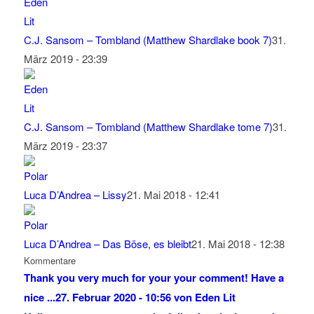
C.J. Sansom – Tombland (Matthew Shardlake book 7)
31.
März 2019 - 23:39
C.J. Sansom – Tombland (Matthew Shardlake tome 7)
31.
März 2019 - 23:37
Luca D’Andrea – Lissy
21. Mai 2018 - 12:41
Luca D’Andrea – Das Böse, es bleibt
21. Mai 2018 - 12:38
Kommentare
Thank you very much for your your comment! Have a
nice ...
27. Februar 2020 - 10:56 von Eden Lit