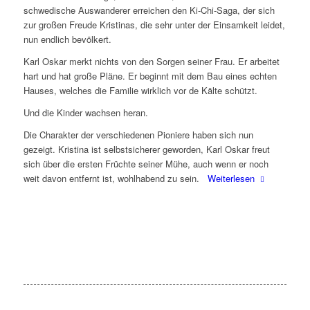
schwedische Auswanderer erreichen den Ki-Chi-Saga, der sich
zur großen Freude Kristinas, die sehr unter der Einsamkeit leidet,
nun endlich bevölkert.
Karl Oskar merkt nichts von den Sorgen seiner Frau. Er arbeitet
hart und hat große Pläne. Er beginnt mit dem Bau eines echten
Hauses, welches die Familie wirklich vor de Kälte schützt.
Und die Kinder wachsen heran.
Die Charakter der verschiedenen Pioniere haben sich nun
gezeigt. Kristina ist selbstsicherer geworden, Karl Oskar freut
sich über die ersten Früchte seiner Mühe, auch wenn er noch
weit davon entfernt ist, wohlhabend zu sein.
Weiterlesen