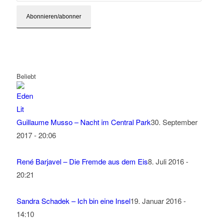
Beliebt
Guillaume Musso – Nacht im Central Park
30. September
2017 - 20:06
René Barjavel – Die Fremde aus dem Eis
8. Juli 2016 -
20:21
Sandra Schadek – Ich bin eine Insel
19. Januar 2016 -
14:10