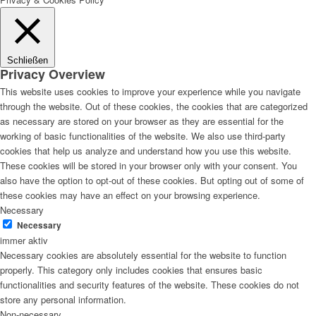
Schließen
Privacy Overview
This website uses cookies to improve your experience while you navigate
through the website. Out of these cookies, the cookies that are categorized
as necessary are stored on your browser as they are essential for the
working of basic functionalities of the website. We also use third-party
cookies that help us analyze and understand how you use this website.
These cookies will be stored in your browser only with your consent. You
also have the option to opt-out of these cookies. But opting out of some of
these cookies may have an effect on your browsing experience.
Necessary
Necessary
immer aktiv
Necessary cookies are absolutely essential for the website to function
properly. This category only includes cookies that ensures basic
functionalities and security features of the website. These cookies do not
store any personal information.
Non-necessary