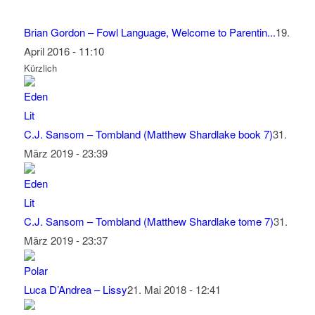
Brian Gordon – Fowl Language, Welcome to Parentin...
19.
April 2016 - 11:10
Kürzlich
C.J. Sansom – Tombland (Matthew Shardlake book 7)
31.
März 2019 - 23:39
C.J. Sansom – Tombland (Matthew Shardlake tome 7)
31.
März 2019 - 23:37
Luca D’Andrea – Lissy
21. Mai 2018 - 12:41