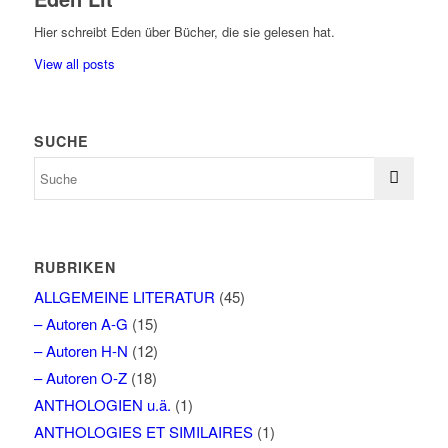
Hier schreibt Eden über Bücher, die sie gelesen hat.
View all posts
SUCHE
RUBRIKEN
ALLGEMEINE LITERATUR
(45)
– Autoren A-G
(15)
– Autoren H-N
(12)
– Autoren O-Z
(18)
ANTHOLOGIEN u.ä.
(1)
ANTHOLOGIES ET SIMILAIRES
(1)