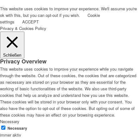
This website uses cookies to improve your experience. We'll assume you're
ok with this, but you can opt-out if you wish.
Cookie
settings
ACCEPT
Privacy & Cookies Policy
Schließen
Privacy Overview
This website uses cookies to improve your experience while you navigate
through the website. Out of these cookies, the cookies that are categorized
as necessary are stored on your browser as they are essential for the
working of basic functionalities of the website. We also use third-party
cookies that help us analyze and understand how you use this website.
These cookies will be stored in your browser only with your consent. You
also have the option to opt-out of these cookies. But opting out of some of
these cookies may have an effect on your browsing experience.
Necessary
Necessary
immer aktiv