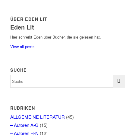
ÜBER EDEN LIT
Eden Lit
Hier schreibt Eden über Bücher, die sie gelesen hat.
View all posts
SUCHE
RUBRIKEN
ALLGEMEINE LITERATUR
(45)
– Autoren A-G
(15)
– Autoren H-N
(12)