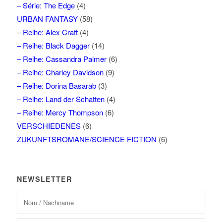
– Série: The Edge
(4)
URBAN FANTASY
(58)
– Reihe: Alex Craft
(4)
– Reihe: Black Dagger
(14)
– Reihe: Cassandra Palmer
(6)
– Reihe: Charley Davidson
(9)
– Reihe: Dorina Basarab
(3)
– Reihe: Land der Schatten
(4)
– Reihe: Mercy Thompson
(6)
VERSCHIEDENES
(6)
ZUKUNFTSROMANE/SCIENCE FICTION
(6)
NEWSLETTER