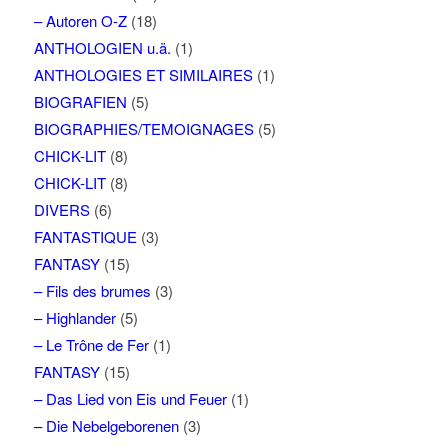
– Autoren O-Z
(18)
ANTHOLOGIEN u.ä.
(1)
ANTHOLOGIES ET SIMILAIRES
(1)
BIOGRAFIEN
(5)
BIOGRAPHIES/TEMOIGNAGES
(5)
CHICK-LIT
(8)
CHICK-LIT
(8)
DIVERS
(6)
FANTASTIQUE
(3)
FANTASY
(15)
– Fils des brumes
(3)
– Highlander
(5)
– Le Trône de Fer
(1)
FANTASY
(15)
– Das Lied von Eis und Feuer
(1)
– Die Nebelgeborenen
(3)