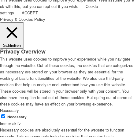
ok with this, but you can opt-out if you wish.
Cookie
settings
ACCEPT
Privacy & Cookies Policy
Schließen
Privacy Overview
This website uses cookies to improve your experience while you navigate
through the website. Out of these cookies, the cookies that are categorized
as necessary are stored on your browser as they are essential for the
working of basic functionalities of the website. We also use third-party
cookies that help us analyze and understand how you use this website.
These cookies will be stored in your browser only with your consent. You
also have the option to opt-out of these cookies. But opting out of some of
these cookies may have an effect on your browsing experience.
Necessary
Necessary
immer aktiv
Necessary cookies are absolutely essential for the website to function
properly. This category only includes cookies that ensures basic