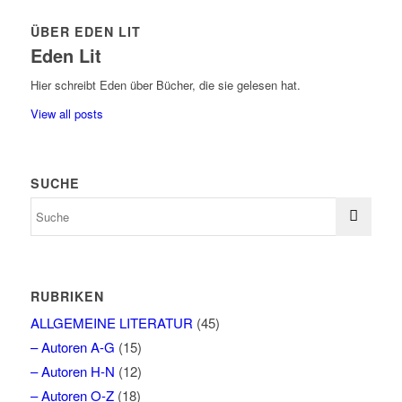
ÜBER EDEN LIT
Eden Lit
Hier schreibt Eden über Bücher, die sie gelesen hat.
View all posts
SUCHE
RUBRIKEN
ALLGEMEINE LITERATUR
(45)
– Autoren A-G
(15)
– Autoren H-N
(12)
– Autoren O-Z
(18)