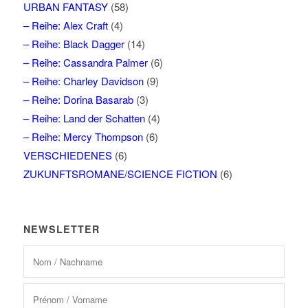
URBAN FANTASY
(58)
– Reihe: Alex Craft
(4)
– Reihe: Black Dagger
(14)
– Reihe: Cassandra Palmer
(6)
– Reihe: Charley Davidson
(9)
– Reihe: Dorina Basarab
(3)
– Reihe: Land der Schatten
(4)
– Reihe: Mercy Thompson
(6)
VERSCHIEDENES
(6)
ZUKUNFTSROMANE/SCIENCE FICTION
(6)
NEWSLETTER