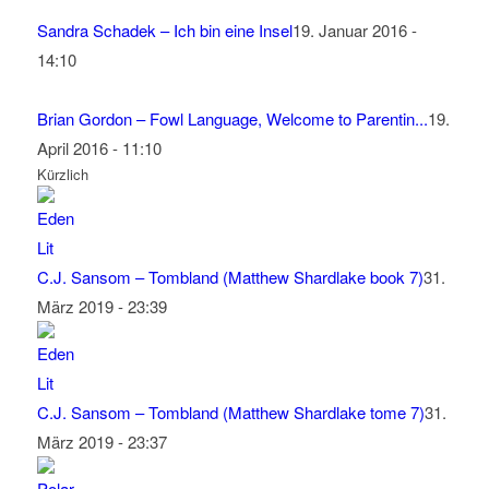
Sandra Schadek – Ich bin eine Insel
19. Januar 2016 -
14:10
Brian Gordon – Fowl Language, Welcome to Parentin...
19.
April 2016 - 11:10
Kürzlich
C.J. Sansom – Tombland (Matthew Shardlake book 7)
31.
März 2019 - 23:39
C.J. Sansom – Tombland (Matthew Shardlake tome 7)
31.
März 2019 - 23:37