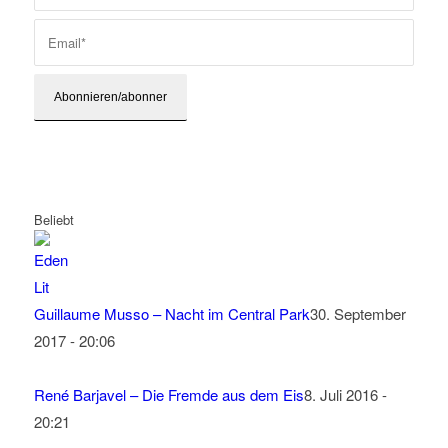
Beliebt
Guillaume Musso – Nacht im Central Park
30. September
2017 - 20:06
René Barjavel – Die Fremde aus dem Eis
8. Juli 2016 -
20:21