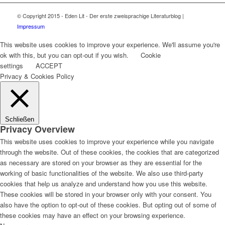
© Copyright 2015 - Eden Lit - Der erste zweisprachige Literaturblog |
Impressum
This website uses cookies to improve your experience. We'll assume you're
ok with this, but you can opt-out if you wish.
Cookie
settings
ACCEPT
Privacy & Cookies Policy
Schließen
Privacy Overview
This website uses cookies to improve your experience while you navigate
through the website. Out of these cookies, the cookies that are categorized
as necessary are stored on your browser as they are essential for the
working of basic functionalities of the website. We also use third-party
cookies that help us analyze and understand how you use this website.
These cookies will be stored in your browser only with your consent. You
also have the option to opt-out of these cookies. But opting out of some of
these cookies may have an effect on your browsing experience.