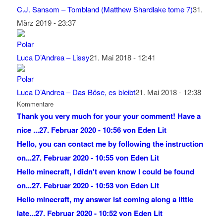
C.J. Sansom – Tombland (Matthew Shardlake tome 7)
31.
März 2019 - 23:37
Luca D’Andrea – Lissy
21. Mai 2018 - 12:41
Luca D’Andrea – Das Böse, es bleibt
21. Mai 2018 - 12:38
Kommentare
Thank you very much for your your comment! Have a
nice ...
27. Februar 2020 - 10:56 von Eden Lit
Hello, you can contact me by following the instruction
on...
27. Februar 2020 - 10:55 von Eden Lit
Hello minecraft, I didn't even know I could be found
on...
27. Februar 2020 - 10:53 von Eden Lit
Hello minecraft, my answer ist coming along a little
late...
27. Februar 2020 - 10:52 von Eden Lit