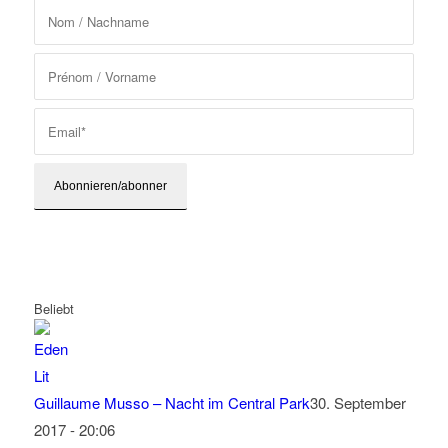
Beliebt
Guillaume Musso – Nacht im Central Park
30. September
2017 - 20:06