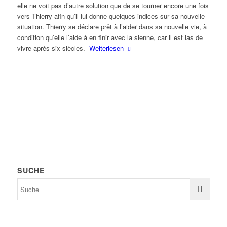
elle ne voit pas d’autre solution que de se tourner encore une fois
vers Thierry afin qu’il lui donne quelques indices sur sa nouvelle
situation. Thierry se déclare prêt à l’aider dans sa nouvelle vie, à
condition qu’elle l’aide à en finir avec la sienne, car il est las de
vivre après six siècles.
Weiterlesen
SUCHE