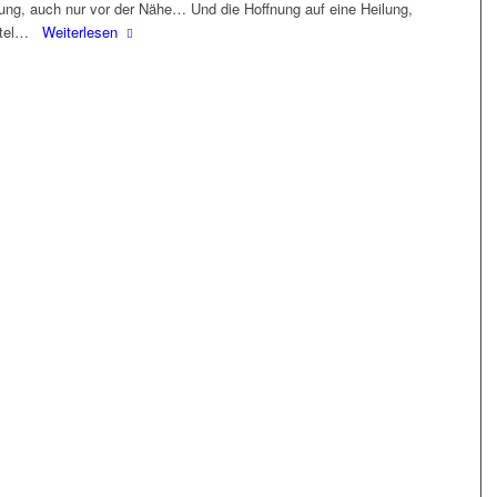
ung, auch nur vor der Nähe… Und die Hoffnung auf eine Heilung,
ittel…
Weiterlesen