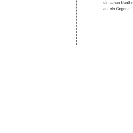
einfachen Berühr
auf ein Gegenm