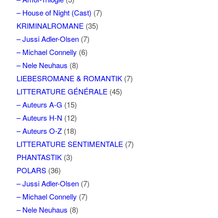
– House of Night (Cast)
(7)
KRIMINALROMANE
(35)
– Jussi Adler-Olsen
(7)
– Michael Connelly
(6)
– Nele Neuhaus
(8)
LIEBESROMANE & ROMANTIK
(7)
LITTERATURE GÉNÉRALE
(45)
– Auteurs A-G
(15)
– Auteurs H-N
(12)
– Auteurs O-Z
(18)
LITTERATURE SENTIMENTALE
(7)
PHANTASTIK
(3)
POLARS
(36)
– Jussi Adler-Olsen
(7)
– Michael Connelly
(7)
– Nele Neuhaus
(8)