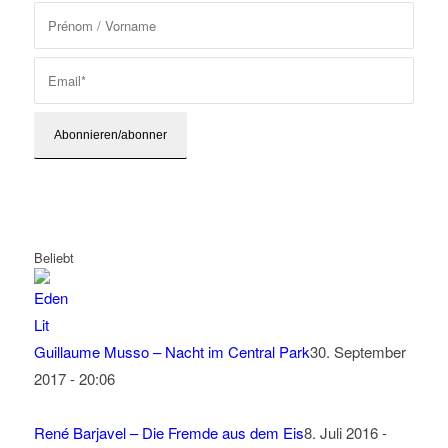
Beliebt
Guillaume Musso – Nacht im Central Park
30. September
2017 - 20:06
René Barjavel – Die Fremde aus dem Eis
8. Juli 2016 -