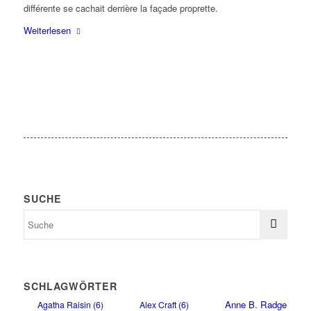
différente se cachait derrière la façade proprette.
Weiterlesen
SUCHE
SCHLAGWÖRTER
Anne B. Radge
Agatha Raisin
(6)
Alex Craft
(6)