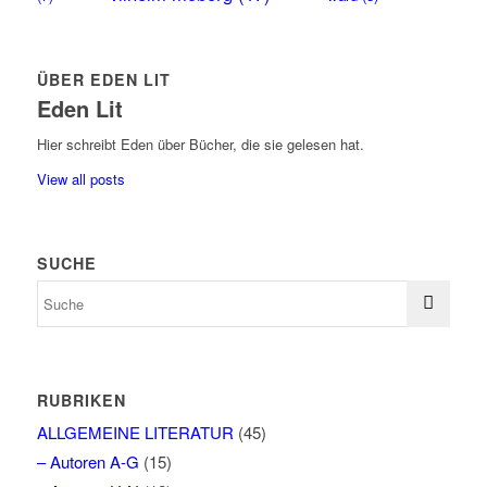
ÜBER EDEN LIT
Eden Lit
Hier schreibt Eden über Bücher, die sie gelesen hat.
View all posts
SUCHE
RUBRIKEN
ALLGEMEINE LITERATUR
(45)
– Autoren A-G
(15)