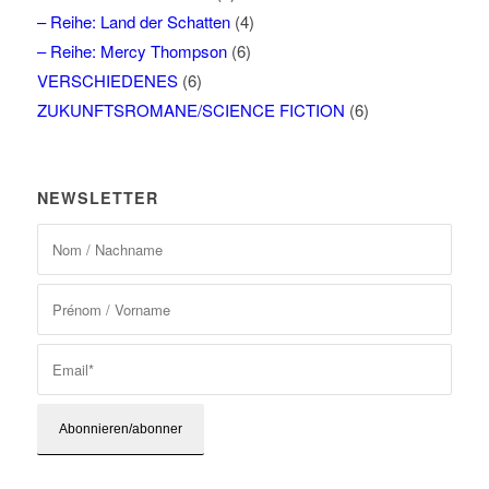
– Reihe: Land der Schatten
(4)
– Reihe: Mercy Thompson
(6)
VERSCHIEDENES
(6)
ZUKUNFTSROMANE/SCIENCE FICTION
(6)
NEWSLETTER