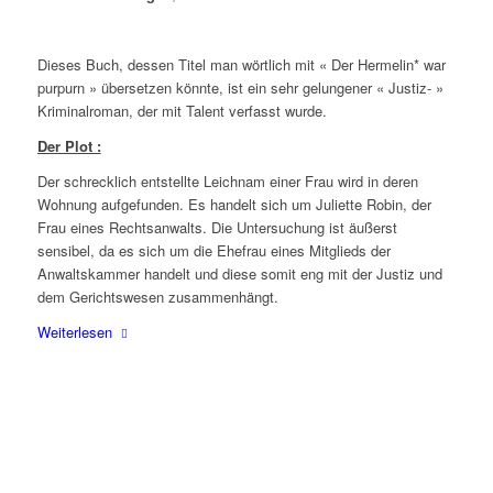
Dieses Buch, dessen Titel man wörtlich mit « Der Hermelin* war
purpurn » übersetzen könnte, ist ein sehr gelungener « Justiz- »
Kriminalroman, der mit Talent verfasst wurde.
Der Plot :
Der schrecklich entstellte Leichnam einer Frau wird in deren
Wohnung aufgefunden. Es handelt sich um Juliette Robin, der
Frau eines Rechtsanwalts. Die Untersuchung ist äußerst
sensibel, da es sich um die Ehefrau eines Mitglieds der
Anwaltskammer handelt und diese somit eng mit der Justiz und
dem Gerichtswesen zusammenhängt.
Weiterlesen