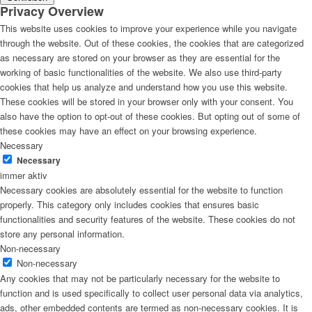
Privacy Overview
This website uses cookies to improve your experience while you navigate
through the website. Out of these cookies, the cookies that are categorized
as necessary are stored on your browser as they are essential for the
working of basic functionalities of the website. We also use third-party
cookies that help us analyze and understand how you use this website.
These cookies will be stored in your browser only with your consent. You
also have the option to opt-out of these cookies. But opting out of some of
these cookies may have an effect on your browsing experience.
Necessary
Necessary
immer aktiv
Necessary cookies are absolutely essential for the website to function
properly. This category only includes cookies that ensures basic
functionalities and security features of the website. These cookies do not
store any personal information.
Non-necessary
Non-necessary
Any cookies that may not be particularly necessary for the website to
function and is used specifically to collect user personal data via analytics,
ads, other embedded contents are termed as non-necessary cookies. It is