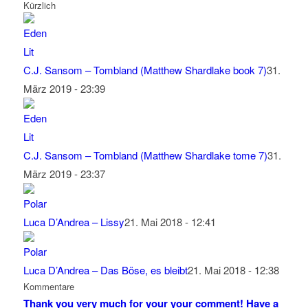
Kürzlich
C.J. Sansom – Tombland (Matthew Shardlake book 7)
31.
März 2019 - 23:39
C.J. Sansom – Tombland (Matthew Shardlake tome 7)
31.
März 2019 - 23:37
Luca D’Andrea – Lissy
21. Mai 2018 - 12:41
Luca D’Andrea – Das Böse, es bleibt
21. Mai 2018 - 12:38
Kommentare
Thank you very much for your your comment! Have a