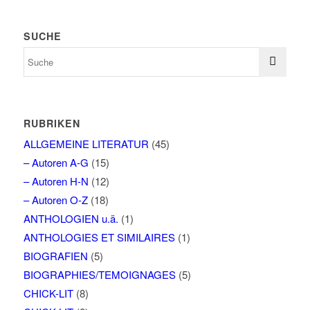
SUCHE
RUBRIKEN
ALLGEMEINE LITERATUR
(45)
– Autoren A-G
(15)
– Autoren H-N
(12)
– Autoren O-Z
(18)
ANTHOLOGIEN u.ä.
(1)
ANTHOLOGIES ET SIMILAIRES
(1)
BIOGRAFIEN
(5)
BIOGRAPHIES/TEMOIGNAGES
(5)
CHICK-LIT
(8)