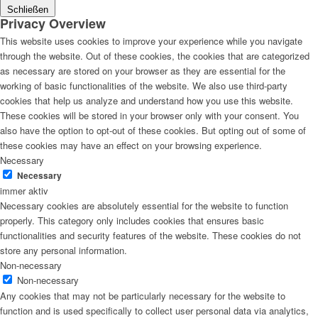
Schließen
Privacy Overview
This website uses cookies to improve your experience while you navigate
through the website. Out of these cookies, the cookies that are categorized
as necessary are stored on your browser as they are essential for the
working of basic functionalities of the website. We also use third-party
cookies that help us analyze and understand how you use this website.
These cookies will be stored in your browser only with your consent. You
also have the option to opt-out of these cookies. But opting out of some of
these cookies may have an effect on your browsing experience.
Necessary
Necessary
immer aktiv
Necessary cookies are absolutely essential for the website to function
properly. This category only includes cookies that ensures basic
functionalities and security features of the website. These cookies do not
store any personal information.
Non-necessary
Non-necessary
Any cookies that may not be particularly necessary for the website to
function and is used specifically to collect user personal data via analytics,