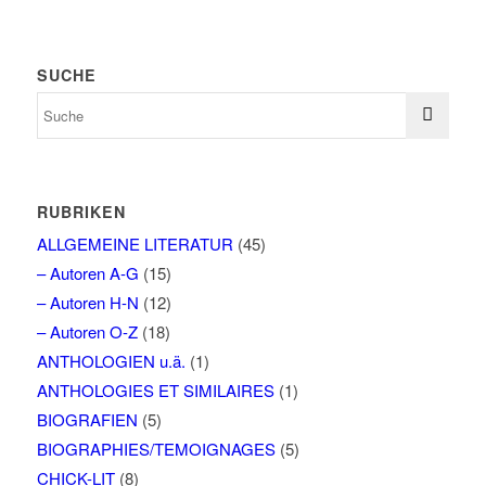
SUCHE
RUBRIKEN
ALLGEMEINE LITERATUR
(45)
– Autoren A-G
(15)
– Autoren H-N
(12)
– Autoren O-Z
(18)
ANTHOLOGIEN u.ä.
(1)
ANTHOLOGIES ET SIMILAIRES
(1)
BIOGRAFIEN
(5)
BIOGRAPHIES/TEMOIGNAGES
(5)
CHICK-LIT
(8)