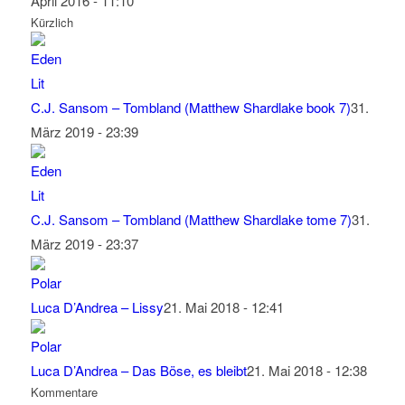
April 2016 - 11:10
Kürzlich
C.J. Sansom – Tombland (Matthew Shardlake book 7)
31.
März 2019 - 23:39
C.J. Sansom – Tombland (Matthew Shardlake tome 7)
31.
März 2019 - 23:37
Luca D’Andrea – Lissy
21. Mai 2018 - 12:41
Luca D’Andrea – Das Böse, es bleibt
21. Mai 2018 - 12:38
Kommentare