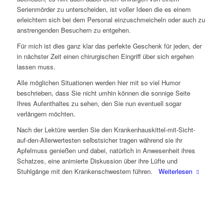
Serienmörder zu unterscheiden, ist voller Ideen die es einem
erleichtern sich bei dem Personal einzuschmeicheln oder auch zu
anstrengenden Besuchern zu entgehen.
Für mich ist dies ganz klar das perfekte Geschenk für jeden, der
in nächster Zeit einen chirurgischen Eingriff über sich ergehen
lassen muss.
Alle möglichen Situationen werden hier mit so viel Humor
beschrieben, dass Sie nicht umhin können die sonnige Seite
Ihres Aufenthaltes zu sehen, den Sie nun eventuell sogar
verlängern möchten.
Nach der Lektüre werden Sie den Krankenhauskittel-mit-Sicht-
auf-den-Allerwertesten selbstsicher tragen während sie ihr
Apfelmuss genießen und dabei, natürlich in Anwesenheit ihres
Schatzes, eine animierte Diskussion über ihre Lüfte und
Stuhlgänge mit den Krankenschwestern führen.
Weiterlesen