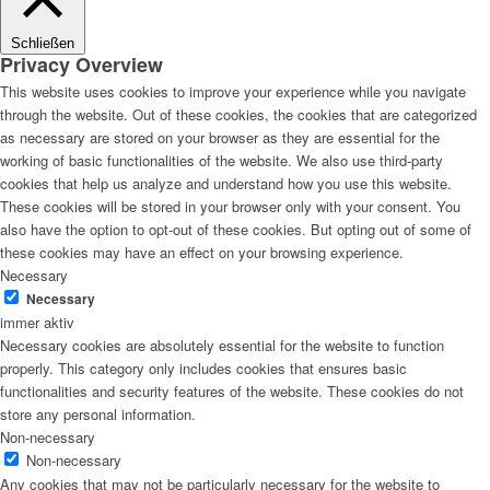
Schließen
Privacy Overview
This website uses cookies to improve your experience while you navigate
through the website. Out of these cookies, the cookies that are categorized
as necessary are stored on your browser as they are essential for the
working of basic functionalities of the website. We also use third-party
cookies that help us analyze and understand how you use this website.
These cookies will be stored in your browser only with your consent. You
also have the option to opt-out of these cookies. But opting out of some of
these cookies may have an effect on your browsing experience.
Necessary
Necessary
immer aktiv
Necessary cookies are absolutely essential for the website to function
properly. This category only includes cookies that ensures basic
functionalities and security features of the website. These cookies do not
store any personal information.
Non-necessary
Non-necessary
Any cookies that may not be particularly necessary for the website to