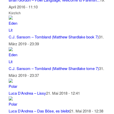
April 2016 - 11:10
Kürzlich
C.J. Sansom – Tombland (Matthew Shardlake book 7)
31.
März 2019 - 23:39
C.J. Sansom – Tombland (Matthew Shardlake tome 7)
31.
März 2019 - 23:37
Luca D’Andrea – Lissy
21. Mai 2018 - 12:41
Luca D’Andrea – Das Böse, es bleibt
21. Mai 2018 - 12:38