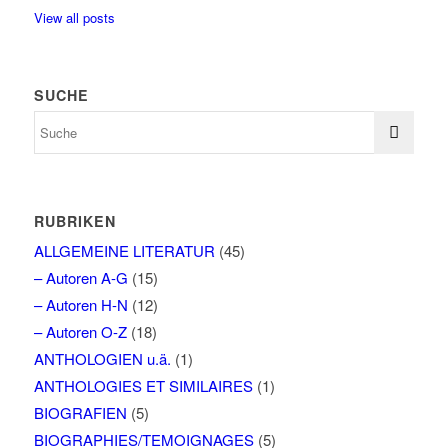
View all posts
SUCHE
RUBRIKEN
ALLGEMEINE LITERATUR
(45)
– Autoren A-G
(15)
– Autoren H-N
(12)
– Autoren O-Z
(18)
ANTHOLOGIEN u.ä.
(1)
ANTHOLOGIES ET SIMILAIRES
(1)
BIOGRAFIEN
(5)
BIOGRAPHIES/TEMOIGNAGES
(5)