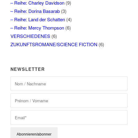
– Reihe: Charley Davidson
(9)
– Reihe: Dorina Basarab
(3)
– Reihe: Land der Schatten
(4)
– Reihe: Mercy Thompson
(6)
VERSCHIEDENES
(6)
ZUKUNFTSROMANE/SCIENCE FICTION
(6)
NEWSLETTER