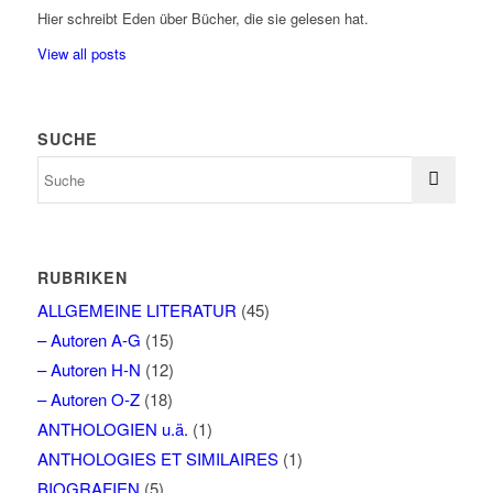
Hier schreibt Eden über Bücher, die sie gelesen hat.
View all posts
SUCHE
RUBRIKEN
ALLGEMEINE LITERATUR
(45)
– Autoren A-G
(15)
– Autoren H-N
(12)
– Autoren O-Z
(18)
ANTHOLOGIEN u.ä.
(1)
ANTHOLOGIES ET SIMILAIRES
(1)
BIOGRAFIEN
(5)