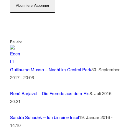
Beliebt
Guillaume Musso – Nacht im Central Park
30. September
2017 - 20:06
René Barjavel – Die Fremde aus dem Eis
8. Juli 2016 -
20:21
Sandra Schadek – Ich bin eine Insel
19. Januar 2016 -
14:10