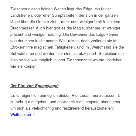
Zwischen diesen beiden Welten liegt das Edge, ein feiner
Landstreifen, oder eher Sumpfstreifen, der sich in der ganzen
länge über die Grenze zieht, mehr oder weniger breit in seinem
Durchmesser. Auch hier gibt es die Magie, aber sie ist weniger
präsent und weniger mächtig. Die Bewohner des Edge können
von der einen in die andere Welt reisen, doch verlieren sie im
„Broken“ ihre magischen Fähigkeiten, und im „Weird“ sind sie die
Schwächsten und werden hier niemals akzeptiert. So bleiben sie
also so viel wie möglich in ihrer Zwischenzone wo sie überleben
wie sie können.
Der Plot von
Spiegeljagd:
Es ist eigentlich unmöglich diesen Plot zusammenzufassen. Er
ist sehr gut aufgebaut und entwickelt sich langsam aber sicher
um sich als vielschichtig und faszinierend herauszustellen!
Weiterlesen