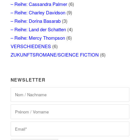
– Reihe: Cassandra Palmer
(6)
– Reihe: Charley Davidson
(9)
– Reihe: Dorina Basarab
(3)
– Reihe: Land der Schatten
(4)
– Reihe: Mercy Thompson
(6)
VERSCHIEDENES
(6)
ZUKUNFTSROMANE/SCIENCE FICTION
(6)
NEWSLETTER