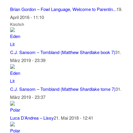
Brian Gordon – Fowl Language, Welcome to Parentin...
19.
April 2016 - 11:10
Kürzlich
C.J. Sansom – Tombland (Matthew Shardlake book 7)
31.
März 2019 - 23:39
C.J. Sansom – Tombland (Matthew Shardlake tome 7)
31.
März 2019 - 23:37
Luca D’Andrea – Lissy
21. Mai 2018 - 12:41