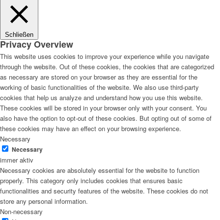
Schließen
Privacy Overview
This website uses cookies to improve your experience while you navigate
through the website. Out of these cookies, the cookies that are categorized
as necessary are stored on your browser as they are essential for the
working of basic functionalities of the website. We also use third-party
cookies that help us analyze and understand how you use this website.
These cookies will be stored in your browser only with your consent. You
also have the option to opt-out of these cookies. But opting out of some of
these cookies may have an effect on your browsing experience.
Necessary
Necessary
immer aktiv
Necessary cookies are absolutely essential for the website to function
properly. This category only includes cookies that ensures basic
functionalities and security features of the website. These cookies do not
store any personal information.
Non-necessary