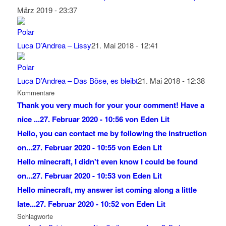
März 2019 - 23:37
Luca D’Andrea – Lissy
21. Mai 2018 - 12:41
Luca D’Andrea – Das Böse, es bleibt
21. Mai 2018 - 12:38
Kommentare
Thank you very much for your your comment! Have a
nice ...
27. Februar 2020 - 10:56 von Eden Lit
Hello, you can contact me by following the instruction
on...
27. Februar 2020 - 10:55 von Eden Lit
Hello minecraft, I didn't even know I could be found
on...
27. Februar 2020 - 10:53 von Eden Lit
Hello minecraft, my answer ist coming along a little
late...
27. Februar 2020 - 10:52 von Eden Lit
Schlagworte