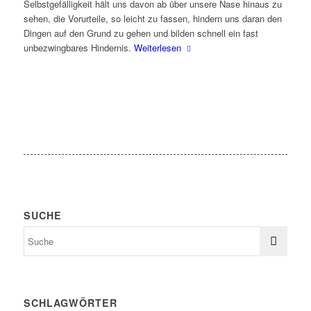
Selbstgefälligkeit hält uns davon ab über unsere Nase hinaus zu
sehen, die Vorurteile, so leicht zu fassen, hindern uns daran den
Dingen auf den Grund zu gehen und bilden schnell ein fast
unbezwingbares Hindernis.
Weiterlesen
SUCHE
SCHLAGWÖRTER