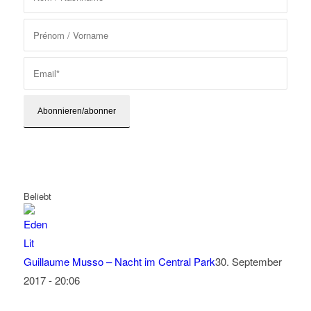
Beliebt
Guillaume Musso – Nacht im Central Park
30. September
2017 - 20:06