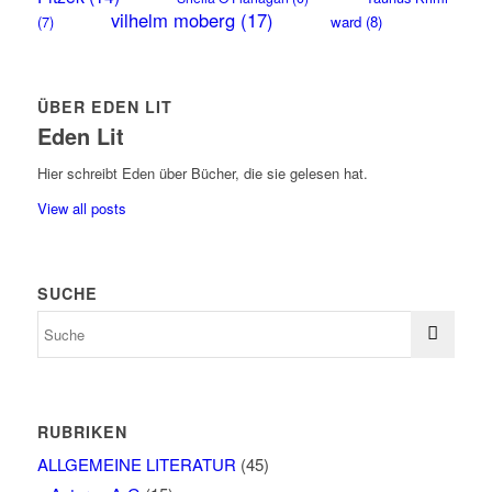
vilhelm moberg
(17)
(7)
ward
(8)
ÜBER EDEN LIT
Eden Lit
Hier schreibt Eden über Bücher, die sie gelesen hat.
View all posts
SUCHE
RUBRIKEN
ALLGEMEINE LITERATUR
(45)