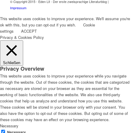
© Copyright 2015 - Eden Lit - Der erste zweisprachige Literaturblog |
Impressum
This website uses cookies to improve your experience. We'll assume you're
ok with this, but you can opt-out if you wish.
Cookie
settings
ACCEPT
Privacy & Cookies Policy
Schließen
Privacy Overview
This website uses cookies to improve your experience while you navigate
through the website. Out of these cookies, the cookies that are categorized
as necessary are stored on your browser as they are essential for the
working of basic functionalities of the website. We also use third-party
cookies that help us analyze and understand how you use this website.
These cookies will be stored in your browser only with your consent. You
also have the option to opt-out of these cookies. But opting out of some of
these cookies may have an effect on your browsing experience.
Necessary
Necessary