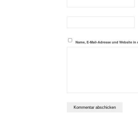
Name, E-Mail-Adresse und Website in