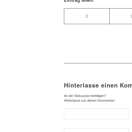
Hinterlasse einen Ko
An der Diskussion beteiligen?
Hinterlasse uns deinen Kommentar!