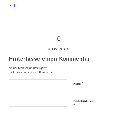
0
KOMMENTARE
Hinterlasse einen Kommentar
An der Diskussion beteiligen?
Hinterlasse uns deinen Kommentar!
*
Name
E-Mail-Adresse
*