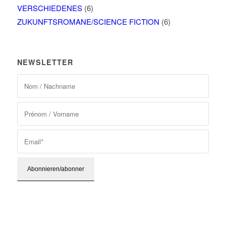
VERSCHIEDENES
(6)
ZUKUNFTSROMANE/SCIENCE FICTION
(6)
NEWSLETTER