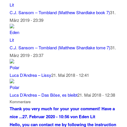
C.J. Sansom – Tombland (Matthew Shardlake book 7)
31.
März 2019 - 23:39
C.J. Sansom – Tombland (Matthew Shardlake tome 7)
31.
März 2019 - 23:37
Luca D’Andrea – Lissy
21. Mai 2018 - 12:41
Luca D’Andrea – Das Böse, es bleibt
21. Mai 2018 - 12:38
Kommentare
Thank you very much for your your comment! Have a
nice ...
27. Februar 2020 - 10:56 von Eden Lit
Hello, you can contact me by following the instruction