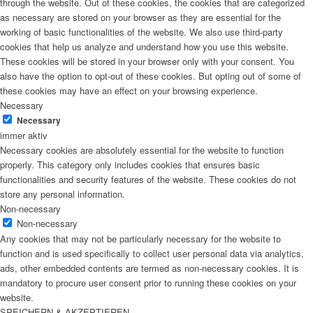
through the website. Out of these cookies, the cookies that are categorized
as necessary are stored on your browser as they are essential for the
working of basic functionalities of the website. We also use third-party
cookies that help us analyze and understand how you use this website.
These cookies will be stored in your browser only with your consent. You
also have the option to opt-out of these cookies. But opting out of some of
these cookies may have an effect on your browsing experience.
Necessary
Necessary
immer aktiv
Necessary cookies are absolutely essential for the website to function
properly. This category only includes cookies that ensures basic
functionalities and security features of the website. These cookies do not
store any personal information.
Non-necessary
Non-necessary
Any cookies that may not be particularly necessary for the website to
function and is used specifically to collect user personal data via analytics,
ads, other embedded contents are termed as non-necessary cookies. It is
mandatory to procure user consent prior to running these cookies on your
website.
SPEICHERN & AKZEPTIEREN