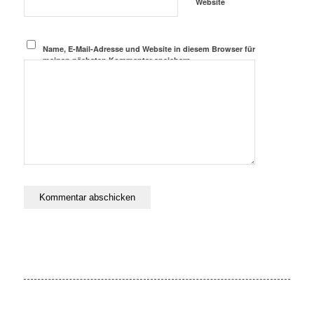
Website
Name, E-Mail-Adresse und Website in diesem Browser für
meinen nächsten Kommentar speichern.