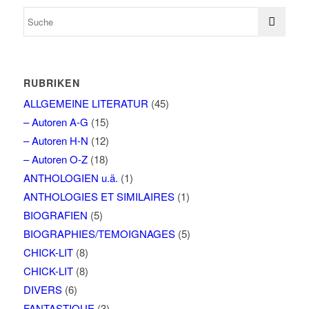
RUBRIKEN
ALLGEMEINE LITERATUR
(45)
– Autoren A-G
(15)
– Autoren H-N
(12)
– Autoren O-Z
(18)
ANTHOLOGIEN u.ä.
(1)
ANTHOLOGIES ET SIMILAIRES
(1)
BIOGRAFIEN
(5)
BIOGRAPHIES/TEMOIGNAGES
(5)
CHICK-LIT
(8)
CHICK-LIT
(8)
DIVERS
(6)
FANTASTIQUE
(3)