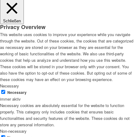
Schließen
Privacy Overview
This website uses cookies to improve your experience while you navigate
through the website. Out of these cookies, the cookies that are categorized
as necessary are stored on your browser as they are essential for the
working of basic functionalities of the website. We also use third-party
cookies that help us analyze and understand how you use this website.
These cookies will be stored in your browser only with your consent. You
also have the option to opt-out of these cookies. But opting out of some of
these cookies may have an effect on your browsing experience.
Necessary
Necessary
immer aktiv
Necessary cookies are absolutely essential for the website to function
properly. This category only includes cookies that ensures basic
functionalities and security features of the website. These cookies do not
store any personal information.
Non-necessary