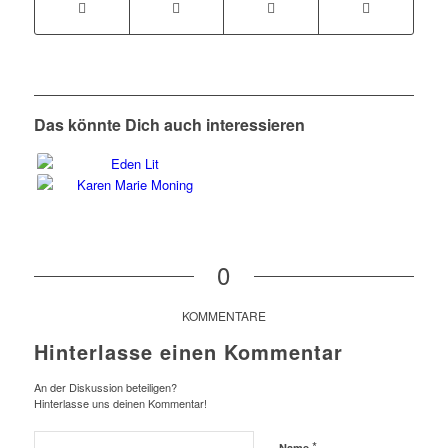
Das könnte Dich auch interessieren
0
KOMMENTARE
Hinterlasse einen Kommentar
An der Diskussion beteiligen?
Hinterlasse uns deinen Kommentar!
*
Name