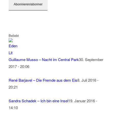
Beliebt
Guillaume Musso – Nacht im Central Park
30. September
2017 - 20:06
René Barjavel – Die Fremde aus dem Eis
8. Juli 2016 -
20:21
Sandra Schadek – Ich bin eine Insel
19. Januar 2016 -
14:10