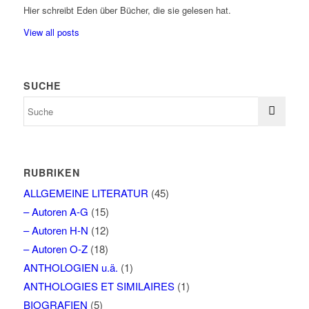
Hier schreibt Eden über Bücher, die sie gelesen hat.
View all posts
SUCHE
RUBRIKEN
ALLGEMEINE LITERATUR
(45)
– Autoren A-G
(15)
– Autoren H-N
(12)
– Autoren O-Z
(18)
ANTHOLOGIEN u.ä.
(1)
ANTHOLOGIES ET SIMILAIRES
(1)
BIOGRAFIEN
(5)