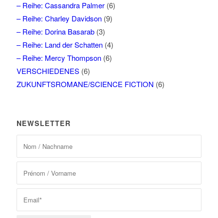
– Reihe: Cassandra Palmer
(6)
– Reihe: Charley Davidson
(9)
– Reihe: Dorina Basarab
(3)
– Reihe: Land der Schatten
(4)
– Reihe: Mercy Thompson
(6)
VERSCHIEDENES
(6)
ZUKUNFTSROMANE/SCIENCE FICTION
(6)
NEWSLETTER