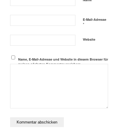
E-Mail-Adresse
*
Website
Name, E-Mail-Adresse und Website in diesem Browser für
meinen nächsten Kommentar speichern.