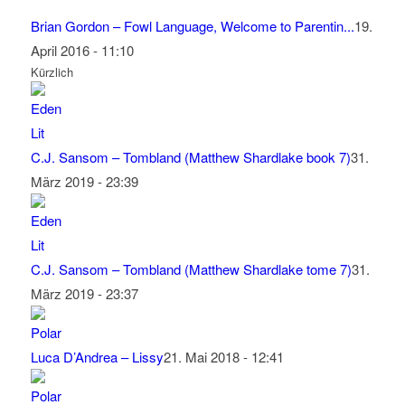
Brian Gordon – Fowl Language, Welcome to Parentin...
19.
April 2016 - 11:10
Kürzlich
C.J. Sansom – Tombland (Matthew Shardlake book 7)
31.
März 2019 - 23:39
C.J. Sansom – Tombland (Matthew Shardlake tome 7)
31.
März 2019 - 23:37
Luca D’Andrea – Lissy
21. Mai 2018 - 12:41