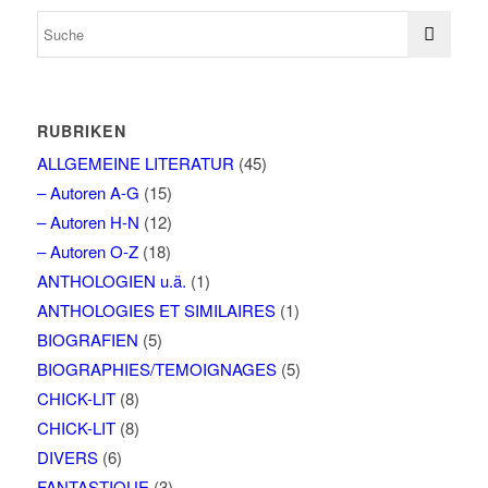
RUBRIKEN
ALLGEMEINE LITERATUR
(45)
– Autoren A-G
(15)
– Autoren H-N
(12)
– Autoren O-Z
(18)
ANTHOLOGIEN u.ä.
(1)
ANTHOLOGIES ET SIMILAIRES
(1)
BIOGRAFIEN
(5)
BIOGRAPHIES/TEMOIGNAGES
(5)
CHICK-LIT
(8)
CHICK-LIT
(8)
DIVERS
(6)
FANTASTIQUE
(3)