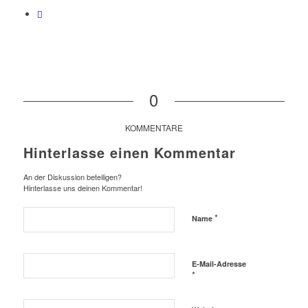
0
KOMMENTARE
Hinterlasse einen Kommentar
An der Diskussion beteiligen?
Hinterlasse uns deinen Kommentar!
*
Name
E-Mail-Adresse
*