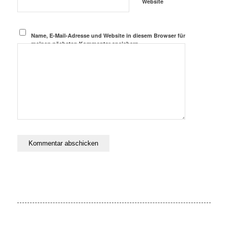
Website
Name, E-Mail-Adresse und Website in diesem Browser für
meinen nächsten Kommentar speichern.