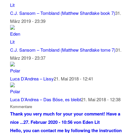
C.J. Sansom – Tombland (Matthew Shardlake book 7)
31.
März 2019 - 23:39
C.J. Sansom – Tombland (Matthew Shardlake tome 7)
31.
März 2019 - 23:37
Luca D’Andrea – Lissy
21. Mai 2018 - 12:41
Luca D’Andrea – Das Böse, es bleibt
21. Mai 2018 - 12:38
Kommentare
Thank you very much for your your comment! Have a
nice ...
27. Februar 2020 - 10:56 von Eden Lit
Hello, you can contact me by following the instruction