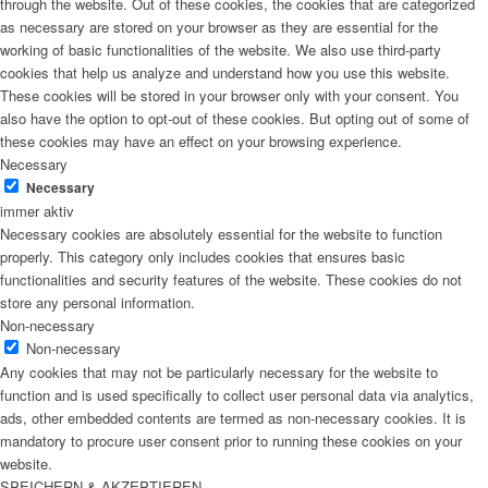
through the website. Out of these cookies, the cookies that are categorized
as necessary are stored on your browser as they are essential for the
working of basic functionalities of the website. We also use third-party
cookies that help us analyze and understand how you use this website.
These cookies will be stored in your browser only with your consent. You
also have the option to opt-out of these cookies. But opting out of some of
these cookies may have an effect on your browsing experience.
Necessary
Necessary
immer aktiv
Necessary cookies are absolutely essential for the website to function
properly. This category only includes cookies that ensures basic
functionalities and security features of the website. These cookies do not
store any personal information.
Non-necessary
Non-necessary
Any cookies that may not be particularly necessary for the website to
function and is used specifically to collect user personal data via analytics,
ads, other embedded contents are termed as non-necessary cookies. It is
mandatory to procure user consent prior to running these cookies on your
website.
SPEICHERN & AKZEPTIEREN