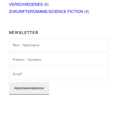
VERSCHIEDENES
(6)
ZUKUNFTSROMANE/SCIENCE FICTION
(6)
NEWSLETTER