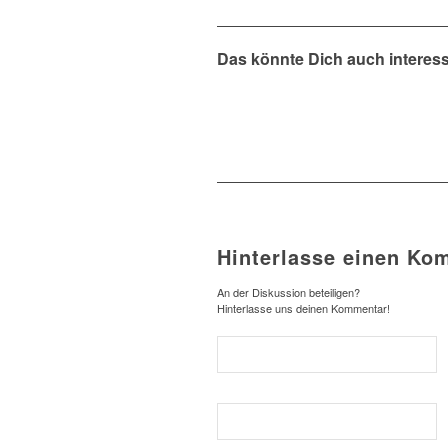
Das könnte Dich auch interes
Hinterlasse einen Ko
An der Diskussion beteiligen?
Hinterlasse uns deinen Kommentar!