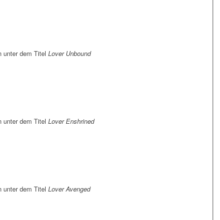
 unter dem Titel
Lover Unbound
 unter dem Titel
Lover Enshrined
 unter dem Titel
Lover Avenged