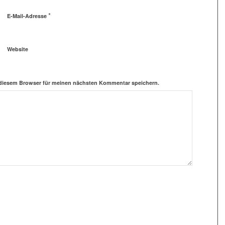
*
E-Mail-Adresse
Website
 diesem Browser für meinen nächsten Kommentar speichern.