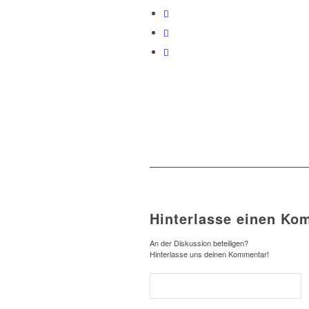
Hinterlasse einen Ko
An der Diskussion beteiligen?
Hinterlasse uns deinen Kommentar!