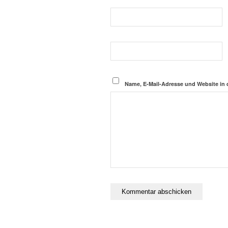
Name, E-Mail-Adresse und Website in