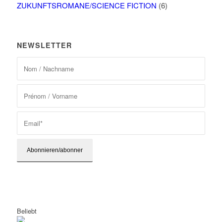
ZUKUNFTSROMANE/SCIENCE FICTION
(6)
NEWSLETTER
Beliebt