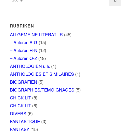
RUBRIKEN
ALLGEMEINE LITERATUR
(45)
– Autoren A-G
(15)
– Autoren H-N
(12)
– Autoren O-Z
(18)
ANTHOLOGIEN u.ä.
(1)
ANTHOLOGIES ET SIMILAIRES
(1)
BIOGRAFIEN
(5)
BIOGRAPHIES/TEMOIGNAGES
(5)
CHICK-LIT
(8)
CHICK-LIT
(8)
DIVERS
(6)
FANTASTIQUE
(3)
FANTASY
(15)