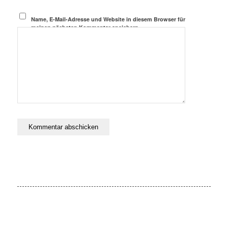
Name, E-Mail-Adresse und Website in diesem Browser für
meinen nächsten Kommentar speichern.