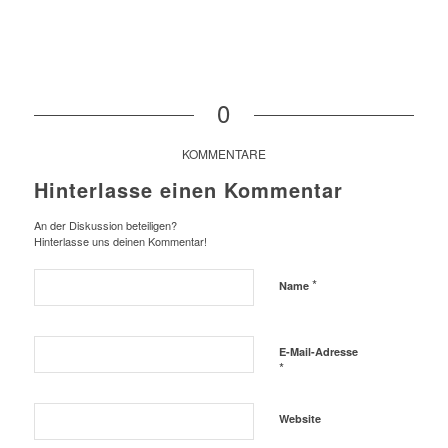
0
KOMMENTARE
Hinterlasse einen Kommentar
An der Diskussion beteiligen?
Hinterlasse uns deinen Kommentar!
*
Name
E-Mail-Adresse
*
Website