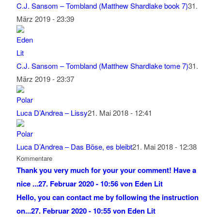
C.J. Sansom – Tombland (Matthew Shardlake book 7)
31.
März 2019 - 23:39
C.J. Sansom – Tombland (Matthew Shardlake tome 7)
31.
März 2019 - 23:37
Luca D’Andrea – Lissy
21. Mai 2018 - 12:41
Luca D’Andrea – Das Böse, es bleibt
21. Mai 2018 - 12:38
Kommentare
Thank you very much for your your comment! Have a
nice ...
27. Februar 2020 - 10:56 von Eden Lit
Hello, you can contact me by following the instruction
on...
27. Februar 2020 - 10:55 von Eden Lit