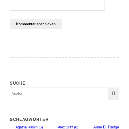
SUCHE
SCHLAGWÖRTER
Anne B. Radge
Agatha Raisin
(6)
Alex Craft
(6)