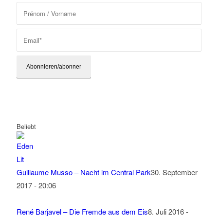
Beliebt
Guillaume Musso – Nacht im Central Park
30. September
2017 - 20:06
René Barjavel – Die Fremde aus dem Eis
8. Juli 2016 -