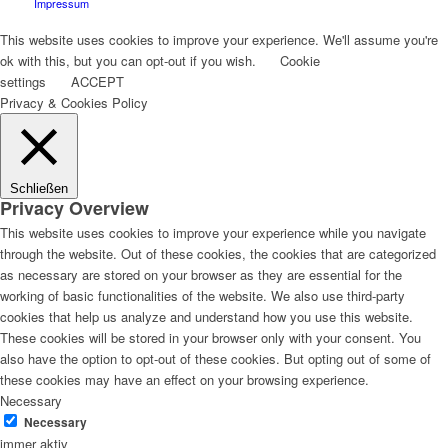
Impressum
This website uses cookies to improve your experience. We'll assume you're
ok with this, but you can opt-out if you wish.
Cookie
settings
ACCEPT
Privacy & Cookies Policy
Schließen
Privacy Overview
This website uses cookies to improve your experience while you navigate
through the website. Out of these cookies, the cookies that are categorized
as necessary are stored on your browser as they are essential for the
working of basic functionalities of the website. We also use third-party
cookies that help us analyze and understand how you use this website.
These cookies will be stored in your browser only with your consent. You
also have the option to opt-out of these cookies. But opting out of some of
these cookies may have an effect on your browsing experience.
Necessary
Necessary
immer aktiv