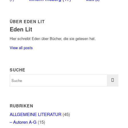
ÜBER EDEN LIT
Eden Lit
Hier schreibt Eden über Bücher, die sie gelesen hat.
View all posts
SUCHE
RUBRIKEN
ALLGEMEINE LITERATUR
(45)
– Autoren A-G
(15)