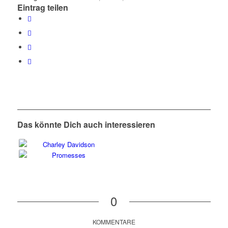
Eintrag teilen
Das könnte Dich auch interessieren
0
KOMMENTARE