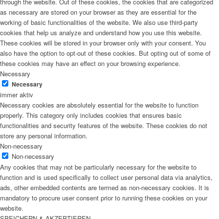
through the website. Out of these cookies, the cookies that are categorized
as necessary are stored on your browser as they are essential for the
working of basic functionalities of the website. We also use third-party
cookies that help us analyze and understand how you use this website.
These cookies will be stored in your browser only with your consent. You
also have the option to opt-out of these cookies. But opting out of some of
these cookies may have an effect on your browsing experience.
Necessary
Necessary
immer aktiv
Necessary cookies are absolutely essential for the website to function
properly. This category only includes cookies that ensures basic
functionalities and security features of the website. These cookies do not
store any personal information.
Non-necessary
Non-necessary
Any cookies that may not be particularly necessary for the website to
function and is used specifically to collect user personal data via analytics,
ads, other embedded contents are termed as non-necessary cookies. It is
mandatory to procure user consent prior to running these cookies on your
website.
SPEICHERN & AKZEPTIEREN