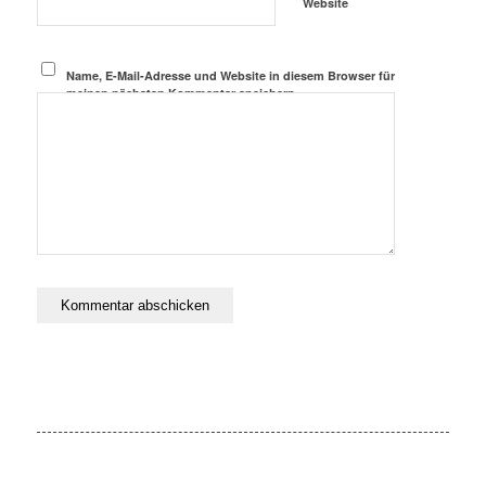
Website
Name, E-Mail-Adresse und Website in diesem Browser für
meinen nächsten Kommentar speichern.