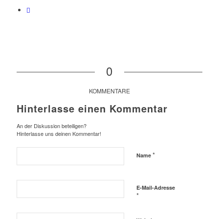
0
KOMMENTARE
Hinterlasse einen Kommentar
An der Diskussion beteiligen?
Hinterlasse uns deinen Kommentar!
*
Name
E-Mail-Adresse
*