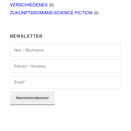
VERSCHIEDENES
(6)
ZUKUNFTSROMANE/SCIENCE FICTION
(6)
NEWSLETTER