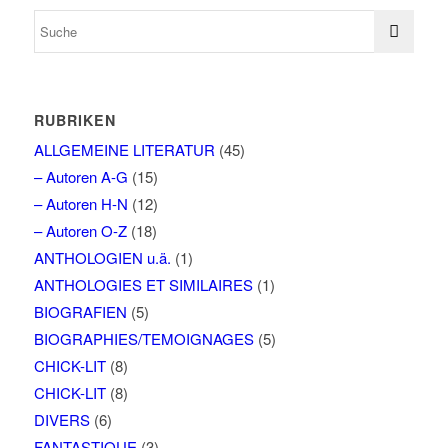
RUBRIKEN
ALLGEMEINE LITERATUR
(45)
– Autoren A-G
(15)
– Autoren H-N
(12)
– Autoren O-Z
(18)
ANTHOLOGIEN u.ä.
(1)
ANTHOLOGIES ET SIMILAIRES
(1)
BIOGRAFIEN
(5)
BIOGRAPHIES/TEMOIGNAGES
(5)
CHICK-LIT
(8)
CHICK-LIT
(8)
DIVERS
(6)
FANTASTIQUE
(3)