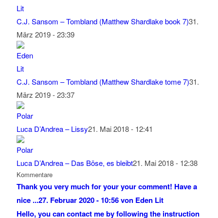
C.J. Sansom – Tombland (Matthew Shardlake book 7)
31.
März 2019 - 23:39
C.J. Sansom – Tombland (Matthew Shardlake tome 7)
31.
März 2019 - 23:37
Luca D’Andrea – Lissy
21. Mai 2018 - 12:41
Luca D’Andrea – Das Böse, es bleibt
21. Mai 2018 - 12:38
Kommentare
Thank you very much for your your comment! Have a
nice ...
27. Februar 2020 - 10:56 von Eden Lit
Hello, you can contact me by following the instruction