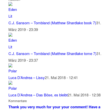
C.J. Sansom – Tombland (Matthew Shardlake book 7)
31.
März 2019 - 23:39
C.J. Sansom – Tombland (Matthew Shardlake tome 7)
31.
März 2019 - 23:37
Luca D’Andrea – Lissy
21. Mai 2018 - 12:41
Luca D’Andrea – Das Böse, es bleibt
21. Mai 2018 - 12:38
Kommentare
Thank you very much for your your comment! Have a