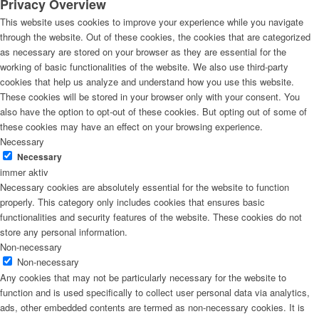
Privacy Overview
This website uses cookies to improve your experience while you navigate
through the website. Out of these cookies, the cookies that are categorized
as necessary are stored on your browser as they are essential for the
working of basic functionalities of the website. We also use third-party
cookies that help us analyze and understand how you use this website.
These cookies will be stored in your browser only with your consent. You
also have the option to opt-out of these cookies. But opting out of some of
these cookies may have an effect on your browsing experience.
Necessary
Necessary
immer aktiv
Necessary cookies are absolutely essential for the website to function
properly. This category only includes cookies that ensures basic
functionalities and security features of the website. These cookies do not
store any personal information.
Non-necessary
Non-necessary
Any cookies that may not be particularly necessary for the website to
function and is used specifically to collect user personal data via analytics,
ads, other embedded contents are termed as non-necessary cookies. It is