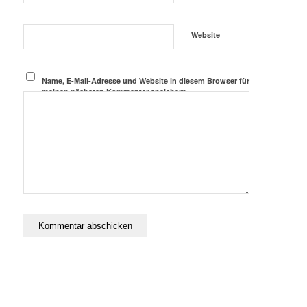
Website
Name, E-Mail-Adresse und Website in diesem Browser für
meinen nächsten Kommentar speichern.