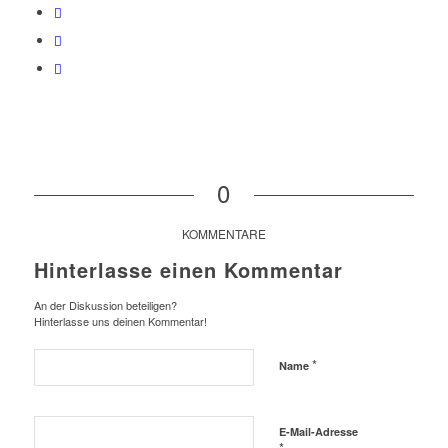
0
KOMMENTARE
Hinterlasse einen Kommentar
An der Diskussion beteiligen?
Hinterlasse uns deinen Kommentar!
*
Name
E-Mail-Adresse
*