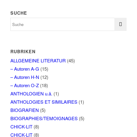
SUCHE
RUBRIKEN
ALLGEMEINE LITERATUR
(45)
– Autoren A-G
(15)
– Autoren H-N
(12)
– Autoren O-Z
(18)
ANTHOLOGIEN u.ä.
(1)
ANTHOLOGIES ET SIMILAIRES
(1)
BIOGRAFIEN
(5)
BIOGRAPHIES/TEMOIGNAGES
(5)
CHICK-LIT
(8)
CHICK-LIT
(8)