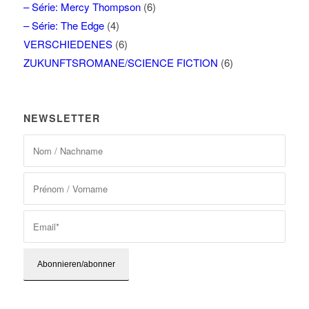
– Série: Mercy Thompson
(6)
– Série: The Edge
(4)
VERSCHIEDENES
(6)
ZUKUNFTSROMANE/SCIENCE FICTION
(6)
NEWSLETTER