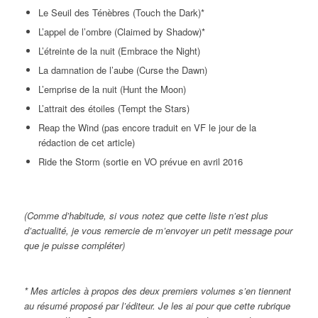
Le Seuil des Ténèbres (Touch the Dark)*
L’appel de l’ombre (Claimed by Shadow)*
L’étreinte de la nuit (Embrace the Night)
La damnation de l’aube (Curse the Dawn)
L’emprise de la nuit (Hunt the Moon)
L’attrait des étoiles (Tempt the Stars)
Reap the Wind (pas encore traduit en VF le jour de la
rédaction de cet article)
Ride the Storm (sortie en VO prévue en avril 2016
(Comme d’habitude, si vous notez que cette liste n’est plus
d’actualité, je vous remercie de m’envoyer un petit message pour
que je puisse compléter)
* Mes articles à propos des deux premiers volumes s’en tiennent
au résumé proposé par l’éditeur. Je les ai pour que cette rubrique