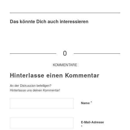
Das könnte Dich auch interessieren
0
KOMMENTARE
Hinterlasse einen Kommentar
An der Diskussion beteiligen?
Hinterlasse uns deinen Kommentar!
*
Name
E-Mail-Adresse
*