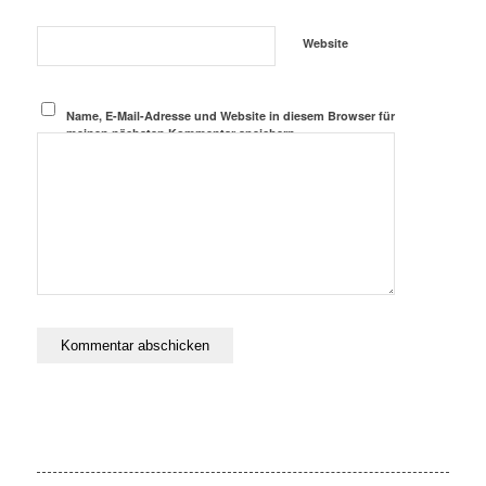
Website
Name, E-Mail-Adresse und Website in diesem Browser für
meinen nächsten Kommentar speichern.