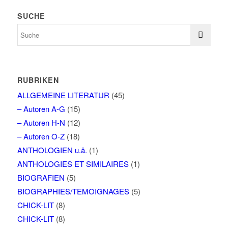
SUCHE
RUBRIKEN
ALLGEMEINE LITERATUR
(45)
– Autoren A-G
(15)
– Autoren H-N
(12)
– Autoren O-Z
(18)
ANTHOLOGIEN u.ä.
(1)
ANTHOLOGIES ET SIMILAIRES
(1)
BIOGRAFIEN
(5)
BIOGRAPHIES/TEMOIGNAGES
(5)
CHICK-LIT
(8)
CHICK-LIT
(8)