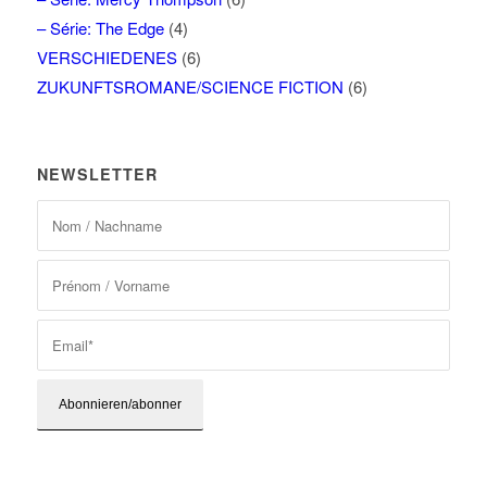
– Série: The Edge
(4)
VERSCHIEDENES
(6)
ZUKUNFTSROMANE/SCIENCE FICTION
(6)
NEWSLETTER