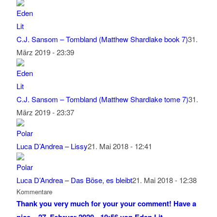
C.J. Sansom – Tombland (Matthew Shardlake book 7)
31.
März 2019 - 23:39
C.J. Sansom – Tombland (Matthew Shardlake tome 7)
31.
März 2019 - 23:37
Luca D’Andrea – Lissy
21. Mai 2018 - 12:41
Luca D’Andrea – Das Böse, es bleibt
21. Mai 2018 - 12:38
Kommentare
Thank you very much for your your comment! Have a