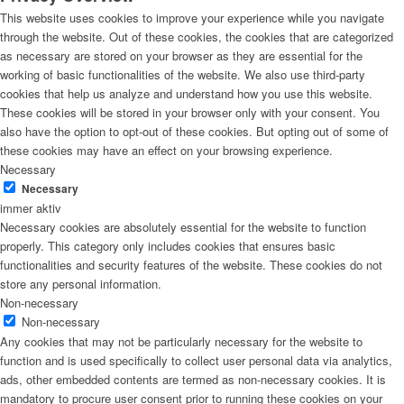
This website uses cookies to improve your experience while you navigate
through the website. Out of these cookies, the cookies that are categorized
as necessary are stored on your browser as they are essential for the
working of basic functionalities of the website. We also use third-party
cookies that help us analyze and understand how you use this website.
These cookies will be stored in your browser only with your consent. You
also have the option to opt-out of these cookies. But opting out of some of
these cookies may have an effect on your browsing experience.
Necessary
Necessary
immer aktiv
Necessary cookies are absolutely essential for the website to function
properly. This category only includes cookies that ensures basic
functionalities and security features of the website. These cookies do not
store any personal information.
Non-necessary
Non-necessary
Any cookies that may not be particularly necessary for the website to
function and is used specifically to collect user personal data via analytics,
ads, other embedded contents are termed as non-necessary cookies. It is
mandatory to procure user consent prior to running these cookies on your