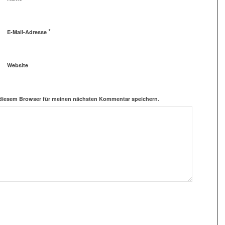
*
E-Mail-Adresse
Website
 diesem Browser für meinen nächsten Kommentar speichern.