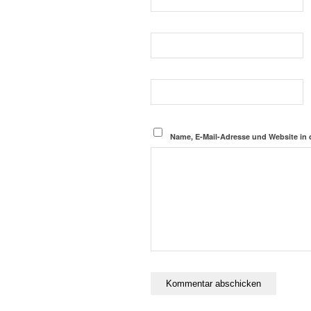
Name, E-Mail-Adresse und Website in