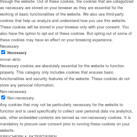
through the website. Out of these cookies, the cookies that are categorized
as necessary are stored on your browser as they are essential for the
working of basic functionalities of the website. We also use third-party
cookies that help us analyze and understand how you use this website.
These cookies will be stored in your browser only with your consent. You
also have the option to opt-out of these cookies. But opting out of some of
these cookies may have an effect on your browsing experience.
Necessary
Necessary
immer aktiv
Necessary cookies are absolutely essential for the website to function
properly. This category only includes cookies that ensures basic
functionalities and security features of the website. These cookies do not
store any personal information.
Non-necessary
Non-necessary
Any cookies that may not be particularly necessary for the website to
function and is used specifically to collect user personal data via analytics,
ads, other embedded contents are termed as non-necessary cookies. It is
mandatory to procure user consent prior to running these cookies on your
website.
SPEICHERN & AKZEPTIEREN