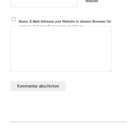
Website
Name, E-Mail-Adresse und Website in diesem Browser für
meinen nächsten Kommentar speichern.