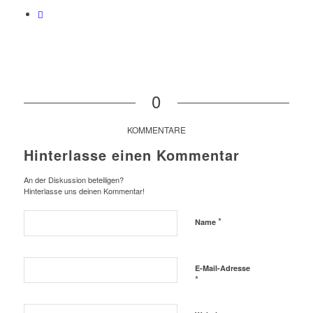
0
KOMMENTARE
Hinterlasse einen Kommentar
An der Diskussion beteiligen?
Hinterlasse uns deinen Kommentar!
*
Name
E-Mail-Adresse
*