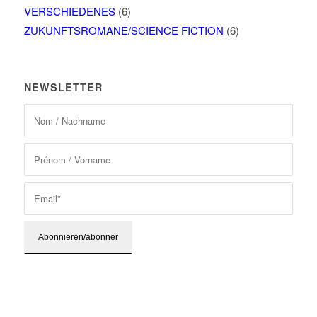
VERSCHIEDENES
(6)
ZUKUNFTSROMANE/SCIENCE FICTION
(6)
NEWSLETTER