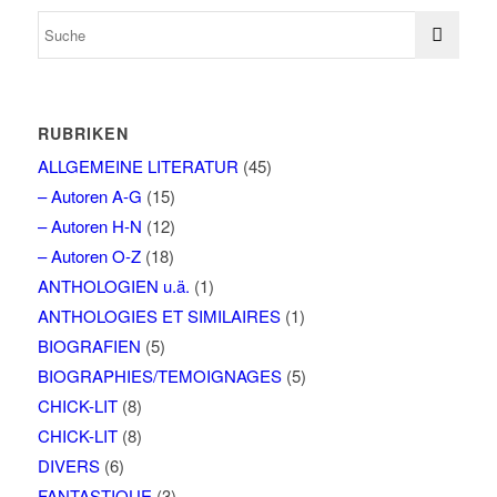
RUBRIKEN
ALLGEMEINE LITERATUR
(45)
– Autoren A-G
(15)
– Autoren H-N
(12)
– Autoren O-Z
(18)
ANTHOLOGIEN u.ä.
(1)
ANTHOLOGIES ET SIMILAIRES
(1)
BIOGRAFIEN
(5)
BIOGRAPHIES/TEMOIGNAGES
(5)
CHICK-LIT
(8)
CHICK-LIT
(8)
DIVERS
(6)
FANTASTIQUE
(3)