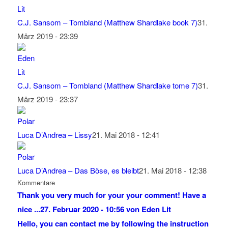
C.J. Sansom – Tombland (Matthew Shardlake book 7)
31.
März 2019 - 23:39
C.J. Sansom – Tombland (Matthew Shardlake tome 7)
31.
März 2019 - 23:37
Luca D’Andrea – Lissy
21. Mai 2018 - 12:41
Luca D’Andrea – Das Böse, es bleibt
21. Mai 2018 - 12:38
Kommentare
Thank you very much for your your comment! Have a
nice ...
27. Februar 2020 - 10:56 von Eden Lit
Hello, you can contact me by following the instruction