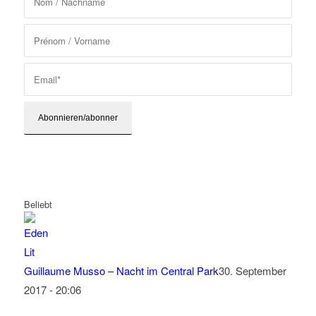
Beliebt
Guillaume Musso – Nacht im Central Park
30. September
2017 - 20:06