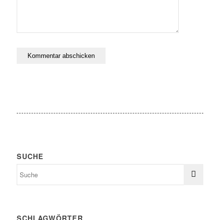
SUCHE
SCHLAGWÖRTER