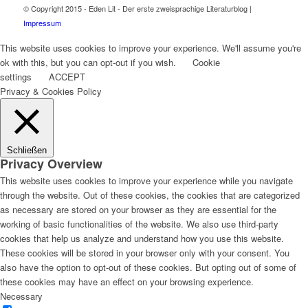
© Copyright 2015 - Eden Lit - Der erste zweisprachige Literaturblog |
Impressum
This website uses cookies to improve your experience. We'll assume you're
ok with this, but you can opt-out if you wish.
Cookie
settings
ACCEPT
Privacy & Cookies Policy
Schließen
Privacy Overview
This website uses cookies to improve your experience while you navigate
through the website. Out of these cookies, the cookies that are categorized
as necessary are stored on your browser as they are essential for the
working of basic functionalities of the website. We also use third-party
cookies that help us analyze and understand how you use this website.
These cookies will be stored in your browser only with your consent. You
also have the option to opt-out of these cookies. But opting out of some of
these cookies may have an effect on your browsing experience.
Necessary