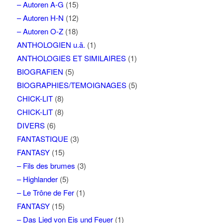
– Autoren A-G
(15)
– Autoren H-N
(12)
– Autoren O-Z
(18)
ANTHOLOGIEN u.ä.
(1)
ANTHOLOGIES ET SIMILAIRES
(1)
BIOGRAFIEN
(5)
BIOGRAPHIES/TEMOIGNAGES
(5)
CHICK-LIT
(8)
CHICK-LIT
(8)
DIVERS
(6)
FANTASTIQUE
(3)
FANTASY
(15)
– Fils des brumes
(3)
– Highlander
(5)
– Le Trône de Fer
(1)
FANTASY
(15)
– Das Lied von Eis und Feuer
(1)