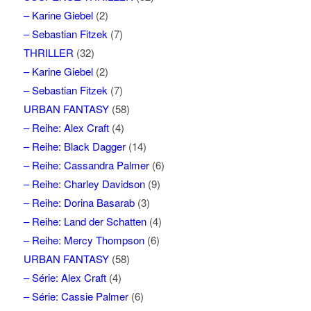
– Karine Giebel
(2)
– Sebastian Fitzek
(7)
THRILLER
(32)
– Karine Giebel
(2)
– Sebastian Fitzek
(7)
URBAN FANTASY
(58)
– Reihe: Alex Craft
(4)
– Reihe: Black Dagger
(14)
– Reihe: Cassandra Palmer
(6)
– Reihe: Charley Davidson
(9)
– Reihe: Dorina Basarab
(3)
– Reihe: Land der Schatten
(4)
– Reihe: Mercy Thompson
(6)
URBAN FANTASY
(58)
– Série: Alex Craft
(4)
– Série: Cassie Palmer
(6)