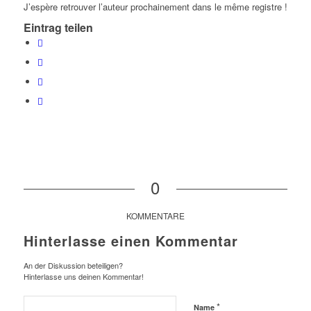
J’espère retrouver l’auteur prochainement dans le même registre !
Eintrag teilen
0
KOMMENTARE
Hinterlasse einen Kommentar
An der Diskussion beteiligen?
Hinterlasse uns deinen Kommentar!
*
Name