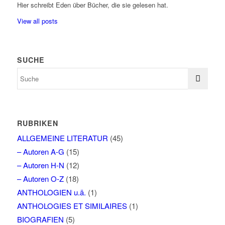
Hier schreibt Eden über Bücher, die sie gelesen hat.
View all posts
SUCHE
RUBRIKEN
ALLGEMEINE LITERATUR
(45)
– Autoren A-G
(15)
– Autoren H-N
(12)
– Autoren O-Z
(18)
ANTHOLOGIEN u.ä.
(1)
ANTHOLOGIES ET SIMILAIRES
(1)
BIOGRAFIEN
(5)