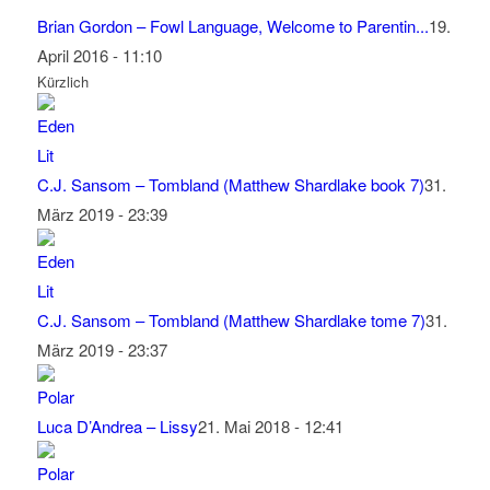
Brian Gordon – Fowl Language, Welcome to Parentin...
19.
April 2016 - 11:10
Kürzlich
C.J. Sansom – Tombland (Matthew Shardlake book 7)
31.
März 2019 - 23:39
C.J. Sansom – Tombland (Matthew Shardlake tome 7)
31.
März 2019 - 23:37
Luca D’Andrea – Lissy
21. Mai 2018 - 12:41