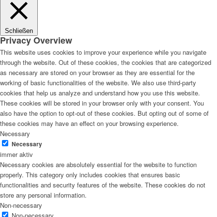
Schließen
Privacy Overview
This website uses cookies to improve your experience while you navigate
through the website. Out of these cookies, the cookies that are categorized
as necessary are stored on your browser as they are essential for the
working of basic functionalities of the website. We also use third-party
cookies that help us analyze and understand how you use this website.
These cookies will be stored in your browser only with your consent. You
also have the option to opt-out of these cookies. But opting out of some of
these cookies may have an effect on your browsing experience.
Necessary
Necessary
immer aktiv
Necessary cookies are absolutely essential for the website to function
properly. This category only includes cookies that ensures basic
functionalities and security features of the website. These cookies do not
store any personal information.
Non-necessary
Non-necessary