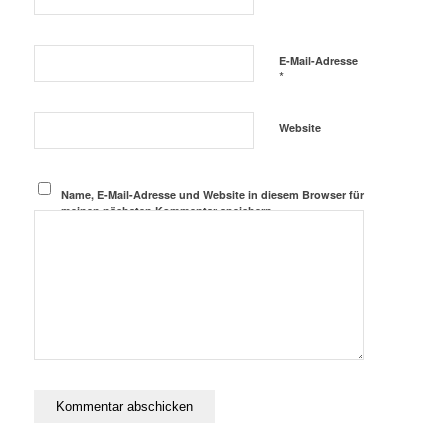
E-Mail-Adresse
*
Website
Name, E-Mail-Adresse und Website in diesem Browser für
meinen nächsten Kommentar speichern.