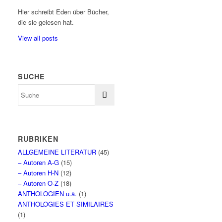
Hier schreibt Eden über Bücher,
die sie gelesen hat.
View all posts
SUCHE
RUBRIKEN
ALLGEMEINE LITERATUR
(45)
– Autoren A-G
(15)
– Autoren H-N
(12)
– Autoren O-Z
(18)
ANTHOLOGIEN u.ä.
(1)
ANTHOLOGIES ET SIMILAIRES
(1)