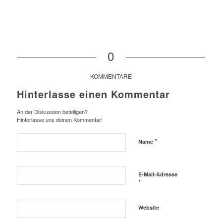
0
KOMMENTARE
Hinterlasse einen Kommentar
An der Diskussion beteiligen?
Hinterlasse uns deinen Kommentar!
*
Name
E-Mail-Adresse
*
Website