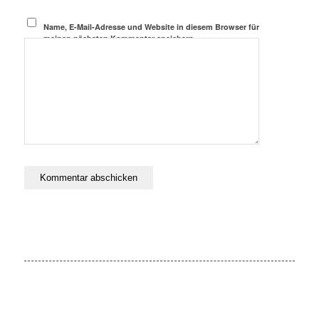
Name, E-Mail-Adresse und Website in diesem Browser für
meinen nächsten Kommentar speichern.