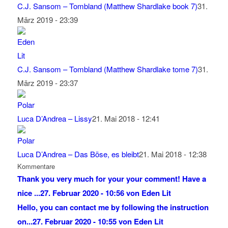
C.J. Sansom – Tombland (Matthew Shardlake book 7)
31.
März 2019 - 23:39
C.J. Sansom – Tombland (Matthew Shardlake tome 7)
31.
März 2019 - 23:37
Luca D’Andrea – Lissy
21. Mai 2018 - 12:41
Luca D’Andrea – Das Böse, es bleibt
21. Mai 2018 - 12:38
Kommentare
Thank you very much for your your comment! Have a
nice ...
27. Februar 2020 - 10:56 von Eden Lit
Hello, you can contact me by following the instruction
on...
27. Februar 2020 - 10:55 von Eden Lit