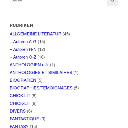
RUBRIKEN
ALLGEMEINE LITERATUR
(45)
– Autoren A-G
(15)
– Autoren H-N
(12)
– Autoren O-Z
(18)
ANTHOLOGIEN u.ä.
(1)
ANTHOLOGIES ET SIMILAIRES
(1)
BIOGRAFIEN
(5)
BIOGRAPHIES/TEMOIGNAGES
(5)
CHICK-LIT
(8)
CHICK-LIT
(8)
DIVERS
(6)
FANTASTIQUE
(3)
FANTASY
(15)