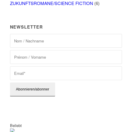
ZUKUNFTSROMANE/SCIENCE FICTION
(6)
NEWSLETTER
Beliebt