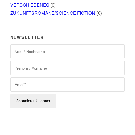
VERSCHIEDENES
(6)
ZUKUNFTSROMANE/SCIENCE FICTION
(6)
NEWSLETTER