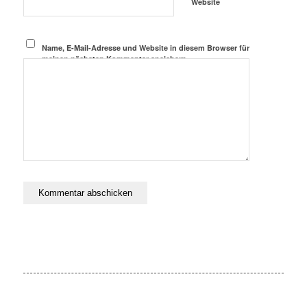
Website
Name, E-Mail-Adresse und Website in diesem Browser für
meinen nächsten Kommentar speichern.