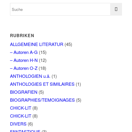
RUBRIKEN
ALLGEMEINE LITERATUR
(45)
– Autoren A-G
(15)
– Autoren H-N
(12)
– Autoren O-Z
(18)
ANTHOLOGIEN u.ä.
(1)
ANTHOLOGIES ET SIMILAIRES
(1)
BIOGRAFIEN
(5)
BIOGRAPHIES/TEMOIGNAGES
(5)
CHICK-LIT
(8)
CHICK-LIT
(8)
DIVERS
(6)
FANTASTIQUE
(3)