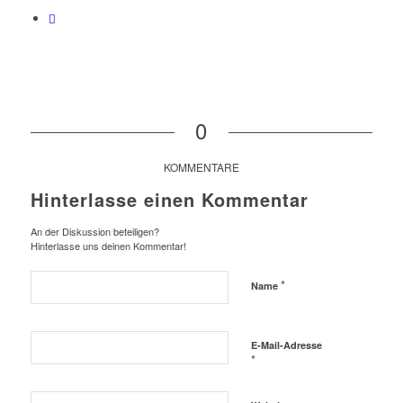
0
KOMMENTARE
Hinterlasse einen Kommentar
An der Diskussion beteiligen?
Hinterlasse uns deinen Kommentar!
*
Name
E-Mail-Adresse
*