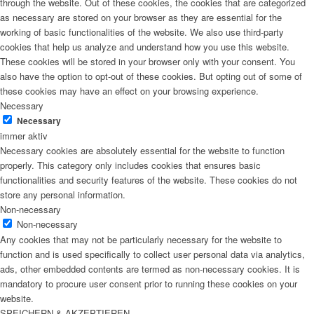
through the website. Out of these cookies, the cookies that are categorized
as necessary are stored on your browser as they are essential for the
working of basic functionalities of the website. We also use third-party
cookies that help us analyze and understand how you use this website.
These cookies will be stored in your browser only with your consent. You
also have the option to opt-out of these cookies. But opting out of some of
these cookies may have an effect on your browsing experience.
Necessary
Necessary
immer aktiv
Necessary cookies are absolutely essential for the website to function
properly. This category only includes cookies that ensures basic
functionalities and security features of the website. These cookies do not
store any personal information.
Non-necessary
Non-necessary
Any cookies that may not be particularly necessary for the website to
function and is used specifically to collect user personal data via analytics,
ads, other embedded contents are termed as non-necessary cookies. It is
mandatory to procure user consent prior to running these cookies on your
website.
SPEICHERN & AKZEPTIEREN