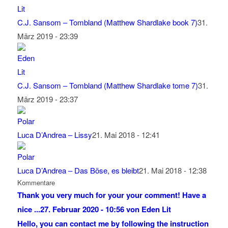
C.J. Sansom – Tombland (Matthew Shardlake book 7)
31.
März 2019 - 23:39
C.J. Sansom – Tombland (Matthew Shardlake tome 7)
31.
März 2019 - 23:37
Luca D’Andrea – Lissy
21. Mai 2018 - 12:41
Luca D’Andrea – Das Böse, es bleibt
21. Mai 2018 - 12:38
Kommentare
Thank you very much for your your comment! Have a
nice ...
27. Februar 2020 - 10:56 von Eden Lit
Hello, you can contact me by following the instruction