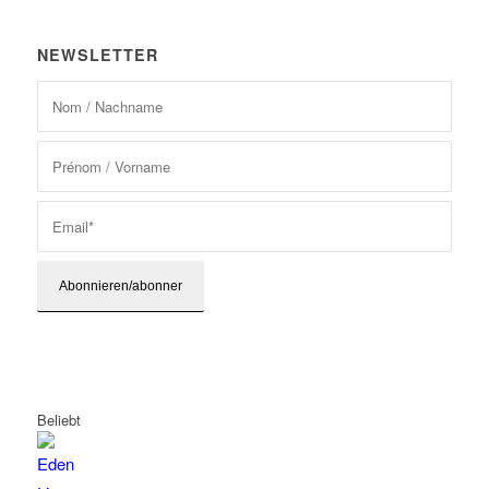
NEWSLETTER
Beliebt