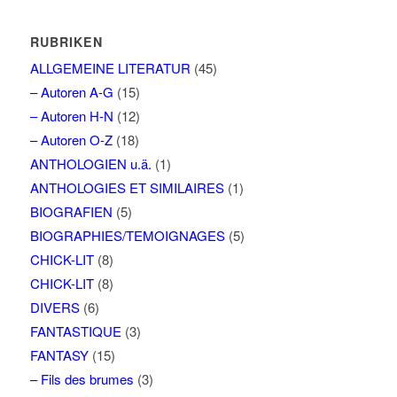
RUBRIKEN
ALLGEMEINE LITERATUR
(45)
– Autoren A-G
(15)
– Autoren H-N
(12)
– Autoren O-Z
(18)
ANTHOLOGIEN u.ä.
(1)
ANTHOLOGIES ET SIMILAIRES
(1)
BIOGRAFIEN
(5)
BIOGRAPHIES/TEMOIGNAGES
(5)
CHICK-LIT
(8)
CHICK-LIT
(8)
DIVERS
(6)
FANTASTIQUE
(3)
FANTASY
(15)
– Fils des brumes
(3)