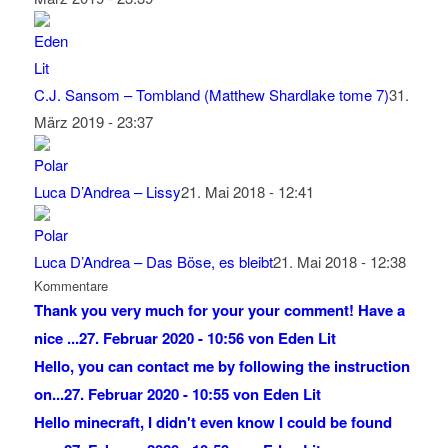
C.J. Sansom – Tombland (Matthew Shardlake tome 7)
31.
März 2019 - 23:37
Luca D’Andrea – Lissy
21. Mai 2018 - 12:41
Luca D’Andrea – Das Böse, es bleibt
21. Mai 2018 - 12:38
Kommentare
Thank you very much for your your comment! Have a
nice ...
27. Februar 2020 - 10:56 von Eden Lit
Hello, you can contact me by following the instruction
on...
27. Februar 2020 - 10:55 von Eden Lit
Hello minecraft, I didn't even know I could be found