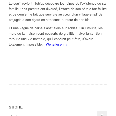
Lorsqu’il revient, Tobias découvre les ruines de l’existence de sa
famille : ses parents ont divorcé, l’affaire de son père a fait faillite
et ce dernier ne fait que survivre au cœur d’un village empli de
préjugés à son égard en attendant le retour de son fils.
Et une vague de haine s’abat alors sur Tobias. On l’insulte, les
murs de la maison sont couverts de graffitis malveillants. Son
retour à une vie normale, qu’il espérait peut-être, s’avère
totalement impossible.
Weiterlesen
SUCHE