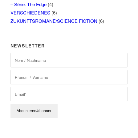
– Série: The Edge
(4)
VERSCHIEDENES
(6)
ZUKUNFTSROMANE/SCIENCE FICTION
(6)
NEWSLETTER