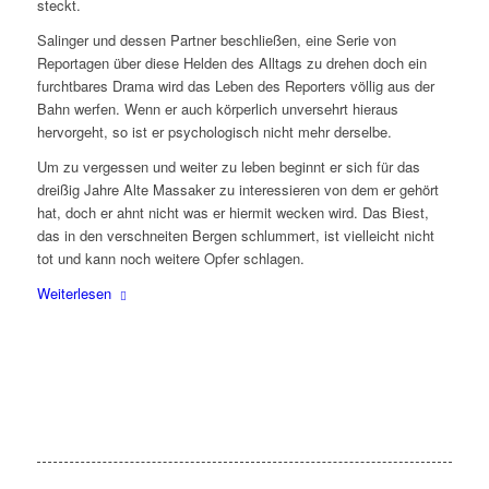
steckt.
Salinger und dessen Partner beschließen, eine Serie von
Reportagen über diese Helden des Alltags zu drehen doch ein
furchtbares Drama wird das Leben des Reporters völlig aus der
Bahn werfen. Wenn er auch körperlich unversehrt hieraus
hervorgeht, so ist er psychologisch nicht mehr derselbe.
Um zu vergessen und weiter zu leben beginnt er sich für das
dreißig Jahre Alte Massaker zu interessieren von dem er gehört
hat, doch er ahnt nicht was er hiermit wecken wird. Das Biest,
das in den verschneiten Bergen schlummert, ist vielleicht nicht
tot und kann noch weitere Opfer schlagen.
Weiterlesen