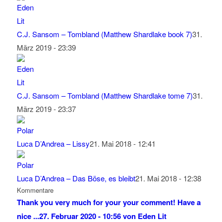
C.J. Sansom – Tombland (Matthew Shardlake book 7)
31.
März 2019 - 23:39
C.J. Sansom – Tombland (Matthew Shardlake tome 7)
31.
März 2019 - 23:37
Luca D’Andrea – Lissy
21. Mai 2018 - 12:41
Luca D’Andrea – Das Böse, es bleibt
21. Mai 2018 - 12:38
Kommentare
Thank you very much for your your comment! Have a
nice ...
27. Februar 2020 - 10:56 von Eden Lit