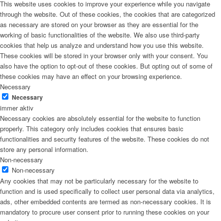
This website uses cookies to improve your experience while you navigate
through the website. Out of these cookies, the cookies that are categorized
as necessary are stored on your browser as they are essential for the
working of basic functionalities of the website. We also use third-party
cookies that help us analyze and understand how you use this website.
These cookies will be stored in your browser only with your consent. You
also have the option to opt-out of these cookies. But opting out of some of
these cookies may have an effect on your browsing experience.
Necessary
Necessary
immer aktiv
Necessary cookies are absolutely essential for the website to function
properly. This category only includes cookies that ensures basic
functionalities and security features of the website. These cookies do not
store any personal information.
Non-necessary
Non-necessary
Any cookies that may not be particularly necessary for the website to
function and is used specifically to collect user personal data via analytics,
ads, other embedded contents are termed as non-necessary cookies. It is
mandatory to procure user consent prior to running these cookies on your