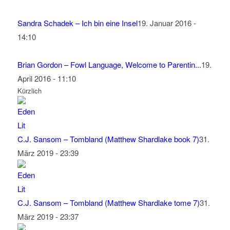
Sandra Schadek – Ich bin eine Insel
19. Januar 2016 -
14:10
Brian Gordon – Fowl Language, Welcome to Parentin...
19.
April 2016 - 11:10
Kürzlich
C.J. Sansom – Tombland (Matthew Shardlake book 7)
31.
März 2019 - 23:39
C.J. Sansom – Tombland (Matthew Shardlake tome 7)
31.
März 2019 - 23:37