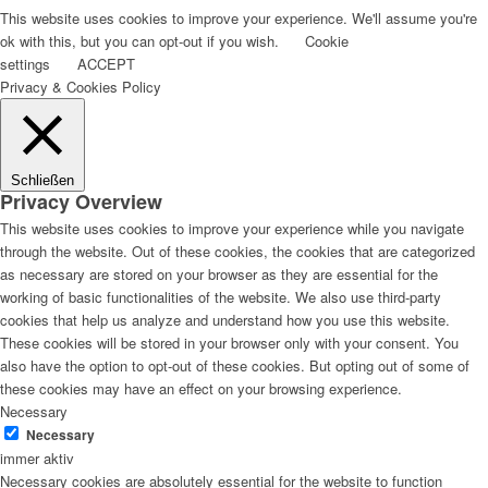
This website uses cookies to improve your experience. We'll assume you're
ok with this, but you can opt-out if you wish.
Cookie
settings
ACCEPT
Privacy & Cookies Policy
Schließen
Privacy Overview
This website uses cookies to improve your experience while you navigate
through the website. Out of these cookies, the cookies that are categorized
as necessary are stored on your browser as they are essential for the
working of basic functionalities of the website. We also use third-party
cookies that help us analyze and understand how you use this website.
These cookies will be stored in your browser only with your consent. You
also have the option to opt-out of these cookies. But opting out of some of
these cookies may have an effect on your browsing experience.
Necessary
Necessary
immer aktiv
Necessary cookies are absolutely essential for the website to function