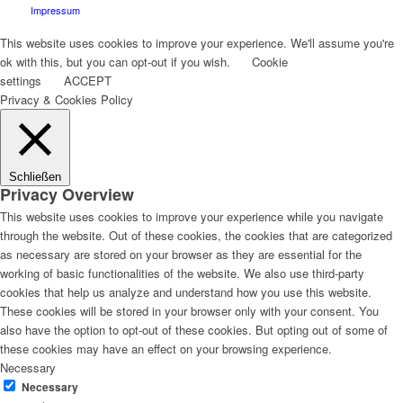
Impressum
This website uses cookies to improve your experience. We'll assume you're
ok with this, but you can opt-out if you wish.
Cookie
settings
ACCEPT
Privacy & Cookies Policy
Schließen
Privacy Overview
This website uses cookies to improve your experience while you navigate
through the website. Out of these cookies, the cookies that are categorized
as necessary are stored on your browser as they are essential for the
working of basic functionalities of the website. We also use third-party
cookies that help us analyze and understand how you use this website.
These cookies will be stored in your browser only with your consent. You
also have the option to opt-out of these cookies. But opting out of some of
these cookies may have an effect on your browsing experience.
Necessary
Necessary