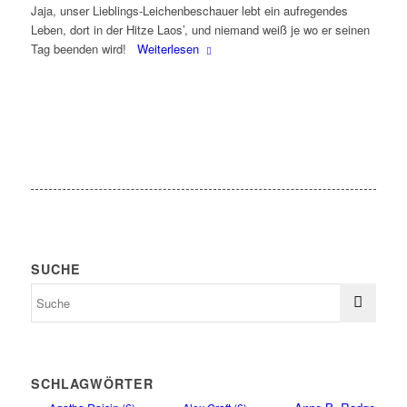
Jaja, unser Lieblings-Leichenbeschauer lebt ein aufregendes
Leben, dort in der Hitze Laos’, und niemand weiß je wo er seinen
Tag beenden wird!
Weiterlesen
SUCHE
SCHLAGWÖRTER