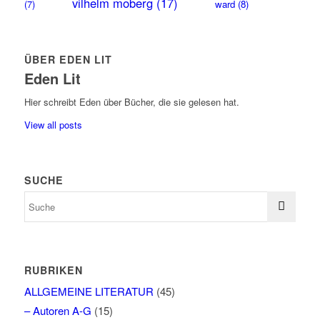
vilhelm moberg
(17)
(7)
ward
(8)
ÜBER EDEN LIT
Eden Lit
Hier schreibt Eden über Bücher, die sie gelesen hat.
View all posts
SUCHE
RUBRIKEN
ALLGEMEINE LITERATUR
(45)
– Autoren A-G
(15)