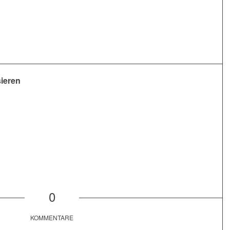
sieren
0
KOMMENTARE