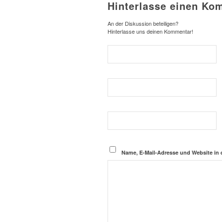
Hinterlasse einen Ko
An der Diskussion beteiligen?
Hinterlasse uns deinen Kommentar!
Name, E-Mail-Adresse und Website in