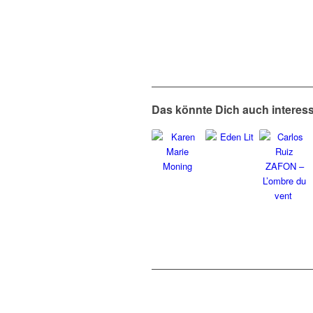
Das könnte Dich auch interes