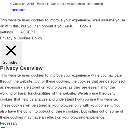
© Copyright 2015 - Eden Lit - Der erste zweisprachige Literaturblog |
Impressum
This website uses cookies to improve your experience. We'll assume you're
ok with this, but you can opt-out if you wish.
Cookie
settings
ACCEPT
Privacy & Cookies Policy
Schließen
Privacy Overview
This website uses cookies to improve your experience while you navigate
through the website. Out of these cookies, the cookies that are categorized
as necessary are stored on your browser as they are essential for the
working of basic functionalities of the website. We also use third-party
cookies that help us analyze and understand how you use this website.
These cookies will be stored in your browser only with your consent. You
also have the option to opt-out of these cookies. But opting out of some of
these cookies may have an effect on your browsing experience.
Necessary