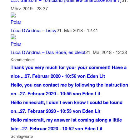
März 2019 - 23:37
Luca D’Andrea – Lissy
21. Mai 2018 - 12:41
Luca D’Andrea – Das Böse, es bleibt
21. Mai 2018 - 12:38
Kommentare
Thank you very much for your your comment! Have a
nice ...
27. Februar 2020 - 10:56 von Eden Lit
Hello, you can contact me by following the instruction
on...
27. Februar 2020 - 10:55 von Eden Lit
Hello minecraft, I didn't even know I could be found
on...
27. Februar 2020 - 10:53 von Eden Lit
Hello minecraft, my answer ist coming along a little
late...
27. Februar 2020 - 10:52 von Eden Lit
Schlagworte