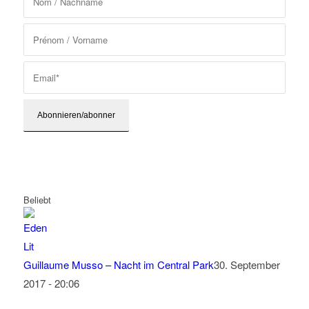
Beliebt
Guillaume Musso – Nacht im Central Park
30. September
2017 - 20:06