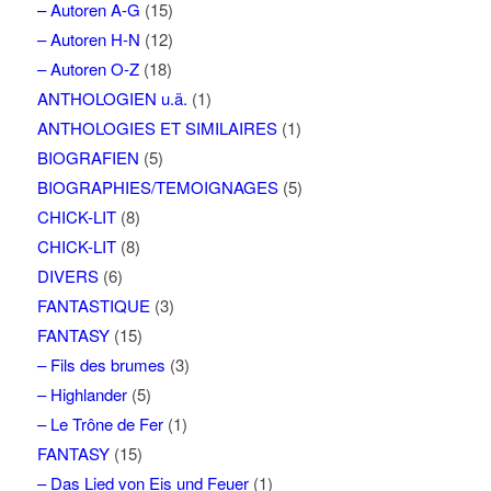
– Autoren A-G
(15)
– Autoren H-N
(12)
– Autoren O-Z
(18)
ANTHOLOGIEN u.ä.
(1)
ANTHOLOGIES ET SIMILAIRES
(1)
BIOGRAFIEN
(5)
BIOGRAPHIES/TEMOIGNAGES
(5)
CHICK-LIT
(8)
CHICK-LIT
(8)
DIVERS
(6)
FANTASTIQUE
(3)
FANTASY
(15)
– Fils des brumes
(3)
– Highlander
(5)
– Le Trône de Fer
(1)
FANTASY
(15)
– Das Lied von Eis und Feuer
(1)