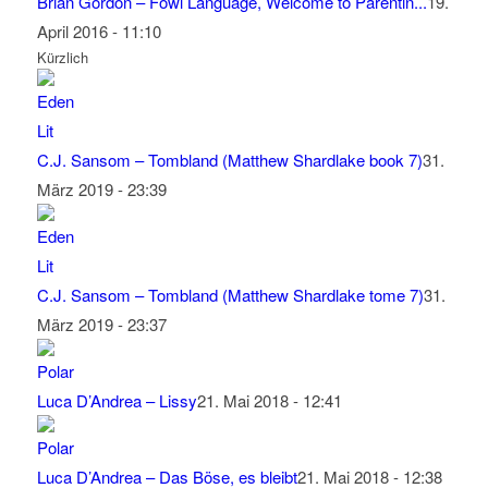
Brian Gordon – Fowl Language, Welcome to Parentin...
19.
April 2016 - 11:10
Kürzlich
C.J. Sansom – Tombland (Matthew Shardlake book 7)
31.
März 2019 - 23:39
C.J. Sansom – Tombland (Matthew Shardlake tome 7)
31.
März 2019 - 23:37
Luca D’Andrea – Lissy
21. Mai 2018 - 12:41
Luca D’Andrea – Das Böse, es bleibt
21. Mai 2018 - 12:38