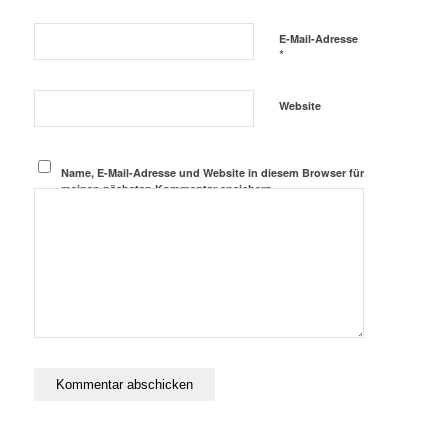
E-Mail-Adresse
*
Website
Name, E-Mail-Adresse und Website in diesem Browser für
meinen nächsten Kommentar speichern.