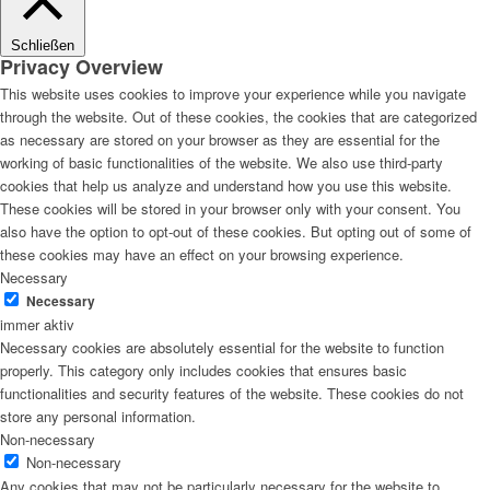
Schließen
Privacy Overview
This website uses cookies to improve your experience while you navigate
through the website. Out of these cookies, the cookies that are categorized
as necessary are stored on your browser as they are essential for the
working of basic functionalities of the website. We also use third-party
cookies that help us analyze and understand how you use this website.
These cookies will be stored in your browser only with your consent. You
also have the option to opt-out of these cookies. But opting out of some of
these cookies may have an effect on your browsing experience.
Necessary
Necessary
immer aktiv
Necessary cookies are absolutely essential for the website to function
properly. This category only includes cookies that ensures basic
functionalities and security features of the website. These cookies do not
store any personal information.
Non-necessary
Non-necessary
Any cookies that may not be particularly necessary for the website to