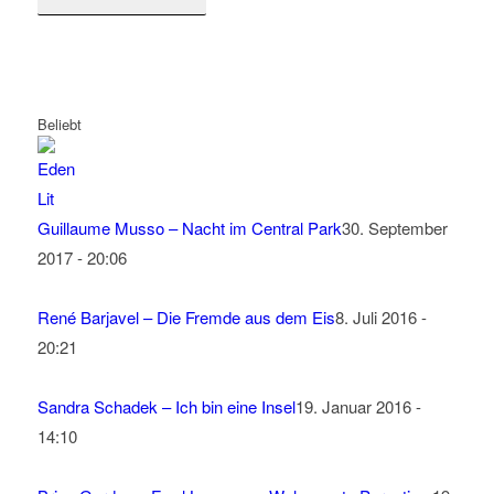
Beliebt
Guillaume Musso – Nacht im Central Park
30. September
2017 - 20:06
René Barjavel – Die Fremde aus dem Eis
8. Juli 2016 -
20:21
Sandra Schadek – Ich bin eine Insel
19. Januar 2016 -
14:10