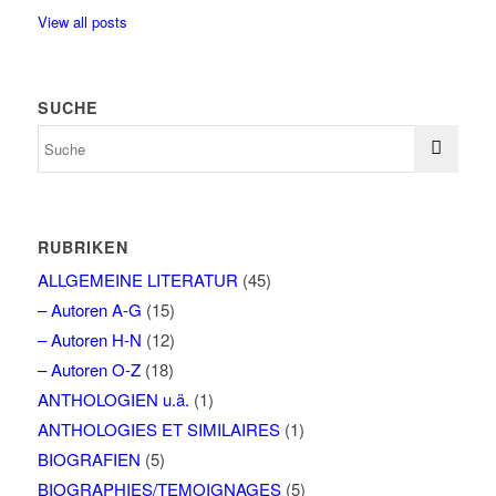
View all posts
SUCHE
RUBRIKEN
ALLGEMEINE LITERATUR
(45)
– Autoren A-G
(15)
– Autoren H-N
(12)
– Autoren O-Z
(18)
ANTHOLOGIEN u.ä.
(1)
ANTHOLOGIES ET SIMILAIRES
(1)
BIOGRAFIEN
(5)
BIOGRAPHIES/TEMOIGNAGES
(5)