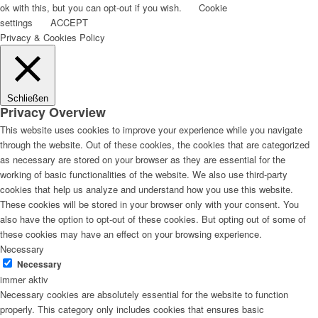
ok with this, but you can opt-out if you wish.
Cookie
settings
ACCEPT
Privacy & Cookies Policy
Schließen
Privacy Overview
This website uses cookies to improve your experience while you navigate
through the website. Out of these cookies, the cookies that are categorized
as necessary are stored on your browser as they are essential for the
working of basic functionalities of the website. We also use third-party
cookies that help us analyze and understand how you use this website.
These cookies will be stored in your browser only with your consent. You
also have the option to opt-out of these cookies. But opting out of some of
these cookies may have an effect on your browsing experience.
Necessary
Necessary
immer aktiv
Necessary cookies are absolutely essential for the website to function
properly. This category only includes cookies that ensures basic