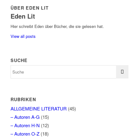
ÜBER EDEN LIT
Eden Lit
Hier schreibt Eden über Bücher, die sie gelesen hat.
View all posts
SUCHE
RUBRIKEN
ALLGEMEINE LITERATUR
(45)
– Autoren A-G
(15)
– Autoren H-N
(12)
– Autoren O-Z
(18)