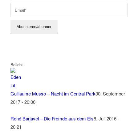
Beliebt
Guillaume Musso – Nacht im Central Park
30. September
2017 - 20:06
René Barjavel – Die Fremde aus dem Eis
8. Juli 2016 -
20:21