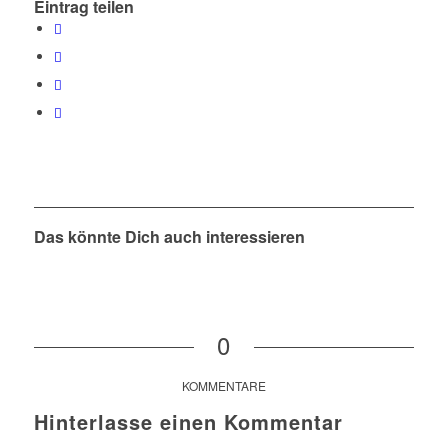
Eintrag teilen
Das könnte Dich auch interessieren
0
KOMMENTARE
Hinterlasse einen Kommentar