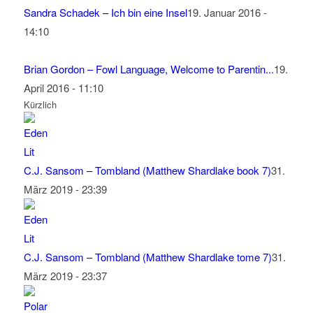
Sandra Schadek – Ich bin eine Insel
19. Januar 2016 -
14:10
Brian Gordon – Fowl Language, Welcome to Parentin...
19.
April 2016 - 11:10
Kürzlich
C.J. Sansom – Tombland (Matthew Shardlake book 7)
31.
März 2019 - 23:39
C.J. Sansom – Tombland (Matthew Shardlake tome 7)
31.
März 2019 - 23:37