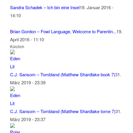
Sandra Schadek – Ich bin eine Insel
19. Januar 2016 -
14:10
Brian Gordon – Fowl Language, Welcome to Parentin...
19.
April 2016 - 11:10
Kürzlich
C.J. Sansom – Tombland (Matthew Shardlake book 7)
31.
März 2019 - 23:39
C.J. Sansom – Tombland (Matthew Shardlake tome 7)
31.
März 2019 - 23:37