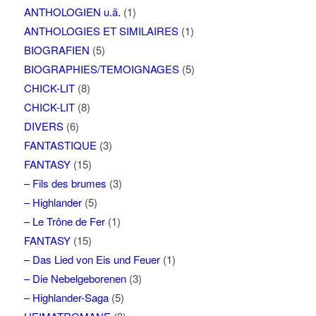
ANTHOLOGIEN u.ä.
(1)
ANTHOLOGIES ET SIMILAIRES
(1)
BIOGRAFIEN
(5)
BIOGRAPHIES/TEMOIGNAGES
(5)
CHICK-LIT
(8)
CHICK-LIT
(8)
DIVERS
(6)
FANTASTIQUE
(3)
FANTASY
(15)
– Fils des brumes
(3)
– Highlander
(5)
– Le Trône de Fer
(1)
FANTASY
(15)
– Das Lied von Eis und Feuer
(1)
– Die Nebelgeborenen
(3)
– Highlander-Saga
(5)