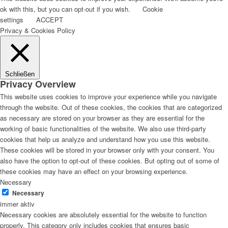
ok with this, but you can opt-out if you wish.
Cookie
settings
ACCEPT
Privacy & Cookies Policy
Schließen
Privacy Overview
This website uses cookies to improve your experience while you navigate
through the website. Out of these cookies, the cookies that are categorized
as necessary are stored on your browser as they are essential for the
working of basic functionalities of the website. We also use third-party
cookies that help us analyze and understand how you use this website.
These cookies will be stored in your browser only with your consent. You
also have the option to opt-out of these cookies. But opting out of some of
these cookies may have an effect on your browsing experience.
Necessary
Necessary
immer aktiv
Necessary cookies are absolutely essential for the website to function
properly. This category only includes cookies that ensures basic