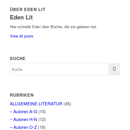
ÜBER EDEN LIT
Eden Lit
Hier schreibt Eden über Bücher, die sie gelesen hat.
View all posts
SUCHE
RUBRIKEN
ALLGEMEINE LITERATUR
(45)
– Autoren A-G
(15)
– Autoren H-N
(12)
– Autoren O-Z
(18)