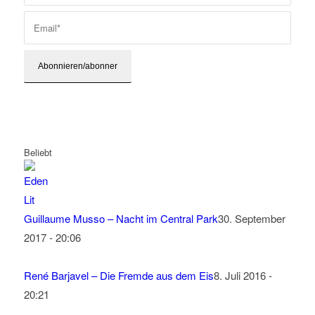
Beliebt
Guillaume Musso – Nacht im Central Park
30. September
2017 - 20:06
René Barjavel – Die Fremde aus dem Eis
8. Juli 2016 -
20:21