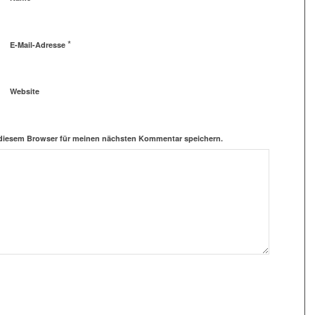
*
E-Mail-Adresse
Website
 diesem Browser für meinen nächsten Kommentar speichern.