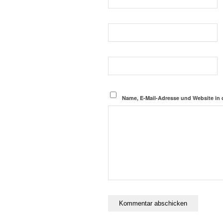
Name, E-Mail-Adresse und Website in