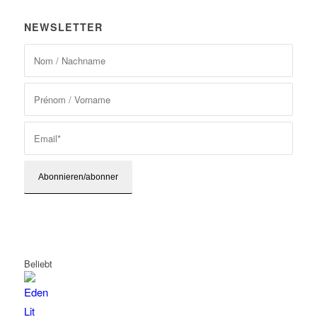
NEWSLETTER
Beliebt