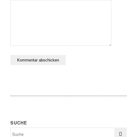
meinen nächsten Kommentar speichern.
SUCHE