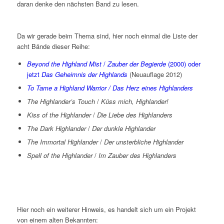
daran denke den nächsten Band zu lesen.
Da wir gerade beim Thema sind, hier noch einmal die Liste der
acht Bände dieser Reihe:
Beyond the Highland Mist
/
Zauber der Begierde
(2000) oder
jetzt
Das Geheimnis der Highlands
(Neuauflage 2012)
To Tame a Highland Warrior / Das Herz eines Highlanders
The Highlander’s Touch
/
Küss mich, Highlander!
Kiss of the Highlander
/
Die Liebe des Highlanders
The Dark Highlander
/
Der dunkle Highlander
The Immortal Highlander
/
Der unsterbliche Highlander
Spell of the Highlander
/
Im Zauber des Highlanders
Hier noch ein weiterer Hinweis, es handelt sich um ein Projekt
von einem alten Bekannten: