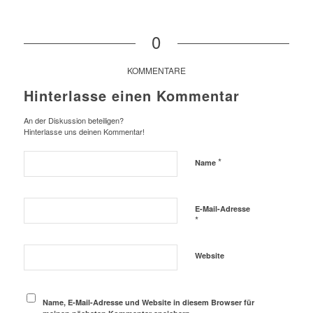
0
KOMMENTARE
Hinterlasse einen Kommentar
An der Diskussion beteiligen?
Hinterlasse uns deinen Kommentar!
*
Name
E-Mail-Adresse
*
Website
Name, E-Mail-Adresse und Website in diesem Browser für