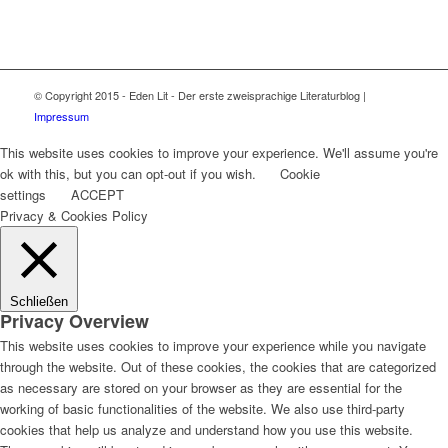
© Copyright 2015 - Eden Lit - Der erste zweisprachige Literaturblog |
Impressum
This website uses cookies to improve your experience. We'll assume you're
ok with this, but you can opt-out if you wish.
Cookie
settings
ACCEPT
Privacy & Cookies Policy
Schließen
Privacy Overview
This website uses cookies to improve your experience while you navigate
through the website. Out of these cookies, the cookies that are categorized
as necessary are stored on your browser as they are essential for the
working of basic functionalities of the website. We also use third-party
cookies that help us analyze and understand how you use this website.